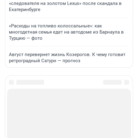
«следователя на золотом Lexus» после скандала в
Екатеринбурге
«Расходы на топливо колоссальные»: как
многодетная семья едет на автодоме из Барнаула в
Турцию — фото
Август перевернет жизнь Козерогов. К чему готовит
ретроградный Сатурн — прогноз