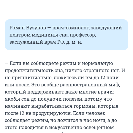
Роман Бузунов — врач-сомнолог, заведующий
центром медицины сна, профессор,
заслуженный врач РФ, д. м. н.
— Если вы соблюдаете режим и нормальную
продолжительность сна, ничего страшного нет. И
не принципиально, ложитесь ли вы до 12 ночи
или после. Это вообще распространенный миф,
который поддерживают даже многие врачи:
якобы сон до полуночи полезен, потому что
начинают вырабатываться гормоны, которые
после 12 не продуцируются. Если человек
соблюдает режим, но ложится в час ночи, а до
этого находится в искусственно освещенном