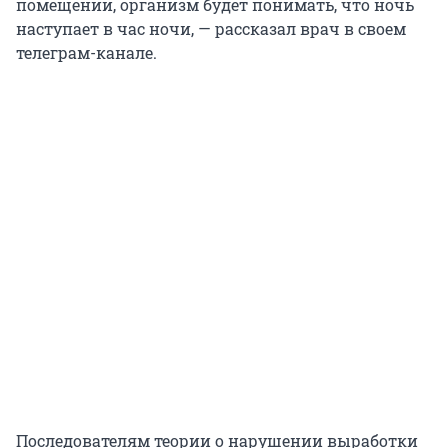
помещении, организм будет понимать, что ночь
наступает в час ночи, — рассказал врач в своем
телеграм-канале.
Последователям теории о нарушении выработки