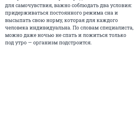
для самочувствия, важно соблюдать два условия:
придерживаться постоянного режима сна и
высыпать свою норму, которая для каждого
человека индивидуальна. По словам специалиста,
можно даже ночью не спать и ложиться только
под утро — организм подстроится.