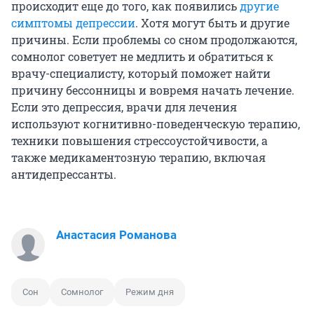
происходит еще до того, как появились
другие
симптомы депрессии
. Хотя могут быть и другие
причины. Если проблемы со сном продолжаются,
сомнолог советует не медлить и обратиться к
врачу-специалисту, который поможет найти
причину бессонницы и вовремя начать лечение.
Если это депрессия, врачи для лечения
используют когнитивно-поведенческую терапию,
техники повышения стрессоустойчивости, а
также медикаментозную терапию, включая
антидепрессанты.
Анастасия Романова
Сон
Сомнолог
Режим дня