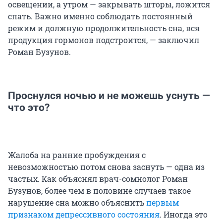
освещении, а утром — закрывать шторы, ложится
спать. Важно именно соблюдать постоянный
режим и должную продолжительность сна, вся
продукция гормонов подстроится, — заключил
Роман Бузунов.
Проснулся ночью и не можешь уснуть —
что это?
Жалоба на ранние пробуждения с
невозможностью потом снова заснуть — одна из
частых. Как объяснял врач-сомнолог Роман
Бузунов, более чем в половине случаев такое
нарушение сна можно объяснить
первым
признаком депрессивного состояния
. Иногда это