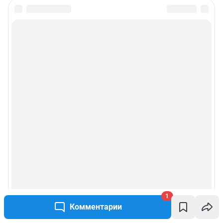
1
Комментарии