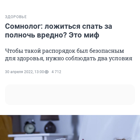
ЗДОРОВЬЕ
Сомнолог: ложиться спать за
полночь вредно? Это миф
Чтобы такой распорядок был безопасным
для здоровья, нужно соблюдать два условия
30 апреля 2022, 13:00
4 712