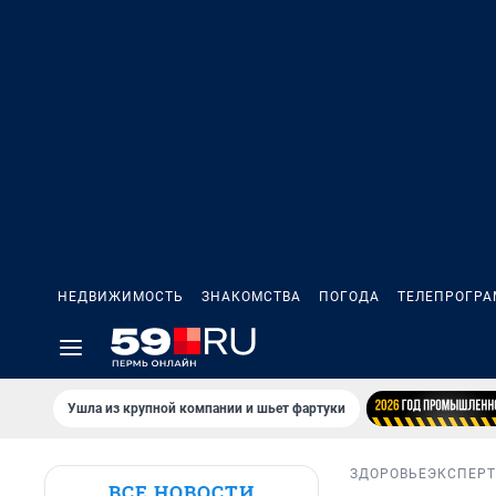
НЕДВИЖИМОСТЬ
ЗНАКОМСТВА
ПОГОДА
ТЕЛЕПРОГР
Ушла из крупной компании и шьет фартуки
ЗДОРОВЬЕ
ЭКСПЕРТ
ВСЕ НОВОСТИ