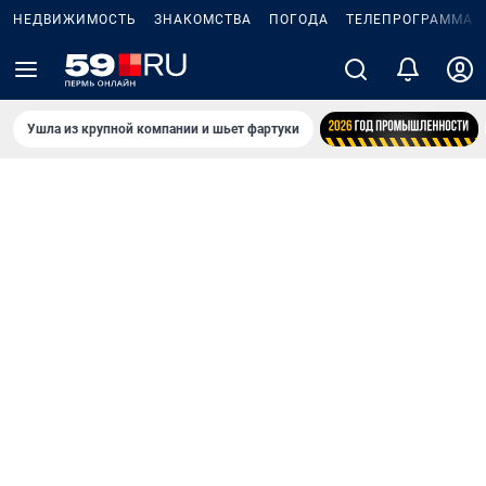
НЕДВИЖИМОСТЬ
ЗНАКОМСТВА
ПОГОДА
ТЕЛЕПРОГРАММА
Ушла из крупной компании и шьет фартуки