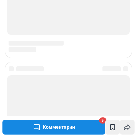
9
Комментарии