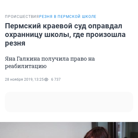
ПРОИСШЕСТВИЯ
РЕЗНЯ В ПЕРМСКОЙ ШКОЛЕ
Пермский краевой суд оправдал
охранницу школы, где произошла
резня
Яна Галкина получила право на
реабилитацию
28 ноября 2019, 13:25
6 737