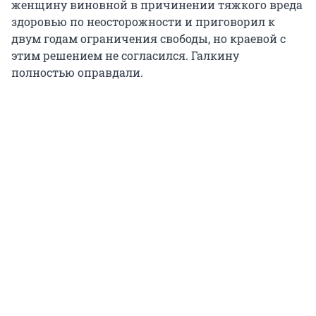
женщину виновной в причинении тяжкого вреда
здоровью по неосторожности и приговорил к
двум годам ограничения свободы, но краевой с
этим решением не согласился. Галкину
полностью оправдали.