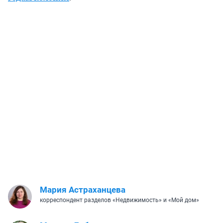
Мария Астраханцева
корреспондент разделов «Недвижимость» и «Мой дом»