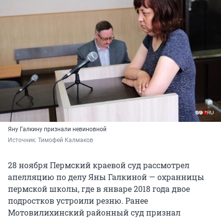
Яну Галкину признали невиновной
Источник: 
Тимофей Калмаков
28 ноября Пермский краевой суд рассмотрел
апелляцию по делу Яны Галкиной — охранницы
пермской школы, где в январе 2018 года двое
подростков устроили резню. Ранее
Мотовилихинский районный суд признал