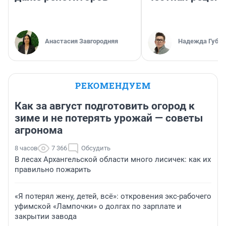
Анастасия Завгородняя
Надежда Губар
РЕКОМЕНДУЕМ
Как за август подготовить огород к
зиме и не потерять урожай — советы
агронома
8 часов
7 366
Обсудить
В лесах Архангельской области много лисичек: как их
правильно пожарить
«Я потерял жену, детей, всё»: откровения экс-рабочего
уфимской «Лампочки» о долгах по зарплате и
закрытии завода