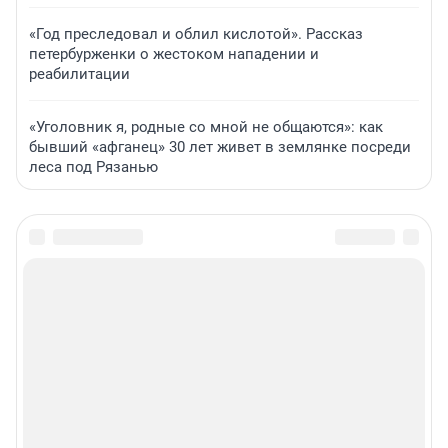
«Год преследовал и облил кислотой». Рассказ
петербурженки о жестоком нападении и
реабилитации
«Уголовник я, родные со мной не общаются»: как
бывший «афганец» 30 лет живет в землянке посреди
леса под Рязанью