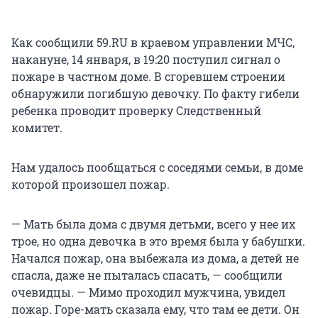
Как сообщили 59.RU в краевом управлении МЧС,
накануне, 14 января, в 19:20 поступил сигнал о
пожаре в частном доме. В сгоревшем строении
обнаружили погибшую девочку. По факту гибели
ребенка проводит проверку Следственный
комитет.
Нам удалось пообщаться с соседями семьи, в доме
которой произошел пожар.
— Мать была дома с двумя детьми, всего у нее их
трое, но одна девочка в это время была у бабушки.
Начался пожар, она выбежала из дома, а детей не
спасла, даже не пыталась спасать, — сообщили
очевидцы. — Мимо проходил мужчина, увидел
пожар. Горе-мать сказала ему, что там ее дети. Он