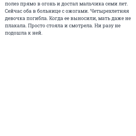
полез прямо в огонь и достал мальчика семи лет.
Сейчас оба в больнице с ожогами. Четырехлетняя
девочка погибла. Когда ее выносили, мать даже не
плакала. Просто стояла и смотрела. Ни разу не
подошла к ней.