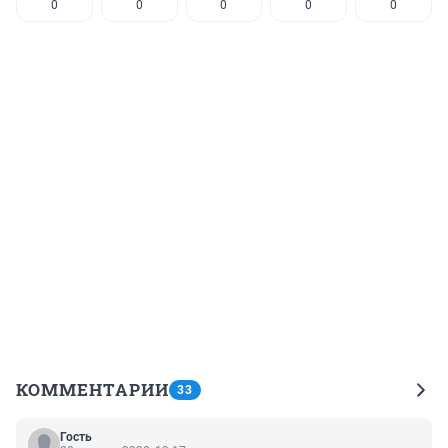
0
0
0
0
0
КОММЕНТАРИИ
33
Гость