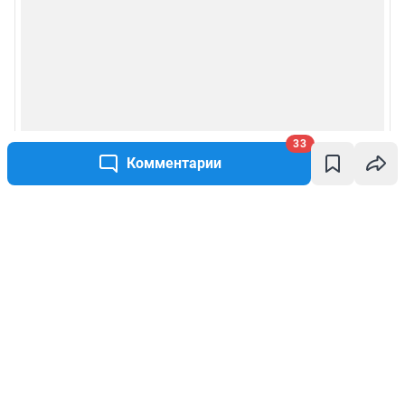
33
Комментарии
Написать комментарий