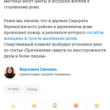
местные несут цветы и игрушки жители к
сгоревшему дому.
Ранее мы писали, что в деревне Сидорята
Верещагинского района в деревянном доме
произошел пожар, в результате которого
погибли
женщина и трое ее маленьких детей
.
Следственный комитет возбудил уголовное дело
по статье «Причинение смерти по неосторожности
двум и более лицам».
Вероника Свизева
корреспондент рубрики «Криминал»
ГУ МЧС
Пожар