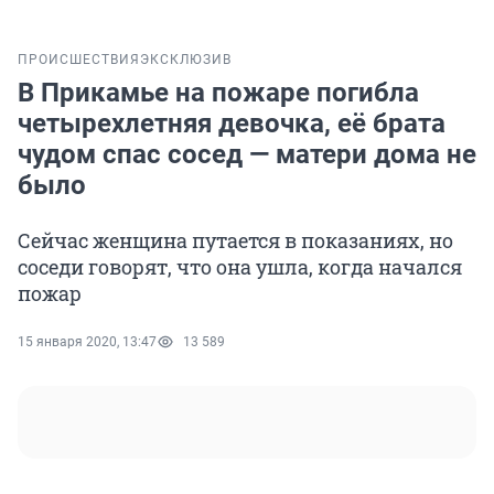
ПРОИСШЕСТВИЯ
ЭКСКЛЮЗИВ
В Прикамье на пожаре погибла
четырехлетняя девочка, её брата
чудом спас сосед — матери дома не
было
Сейчас женщина путается в показаниях, но
соседи говорят, что она ушла, когда начался
пожар
15 января 2020, 13:47
13 589