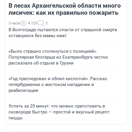
В лесах Архангельской области много
лисичек: как их правильно пожарить
3 часа
4 123
3
В Волгограде пытаются спасти от страшной смерти
оставшихся без мамы ежат
«Было страшно столкнуться с полицией».
Популярная блогерша из Екатеринбурга честно
рассказала об отдыхе в Грузии
«Год преследовал и облил кислотой». Рассказ
петербурженки о жестоком нападении и
реабилитации
Успеть за 25 минут: что можно приготовить в
сковороде быстро — простой и вкусный рецепт
пиццы