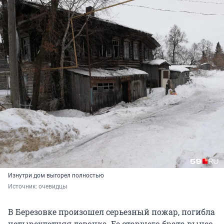
Изнутри дом выгорел полностью
Источник: 
очевидцы
В Березовке произошел серьезный пожар, погибла
четырехлетняя девочка. Ее старшего брата вынес