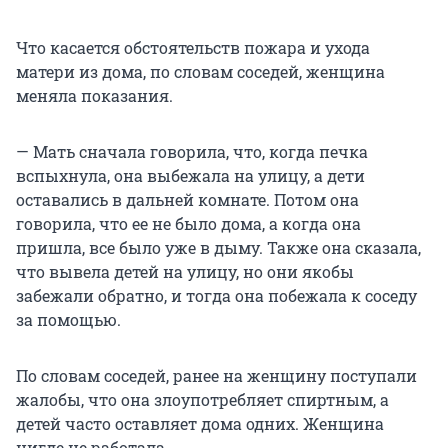
Что касается обстоятельств пожара и ухода
матери из дома, по словам соседей, женщина
меняла показания.
— Мать сначала говорила, что, когда печка
вспыхнула, она выбежала на улицу, а дети
оставались в дальней комнате. Потом она
говорила, что ее не было дома, а когда она
пришла, все было уже в дыму. Также она сказала,
что вывела детей на улицу, но они якобы
забежали обратно, и тогда она побежала к соседу
за помощью.
По словам соседей, ранее на женщину поступали
жалобы, что она злоупотребляет спиртным, а
детей часто оставляет дома одних. Женщина
нигде не работала.