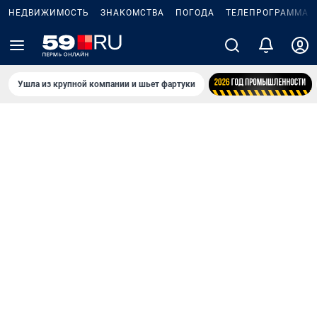
НЕДВИЖИМОСТЬ
ЗНАКОМСТВА
ПОГОДА
ТЕЛЕПРОГРАММА
Ушла из крупной компании и шьет фартуки