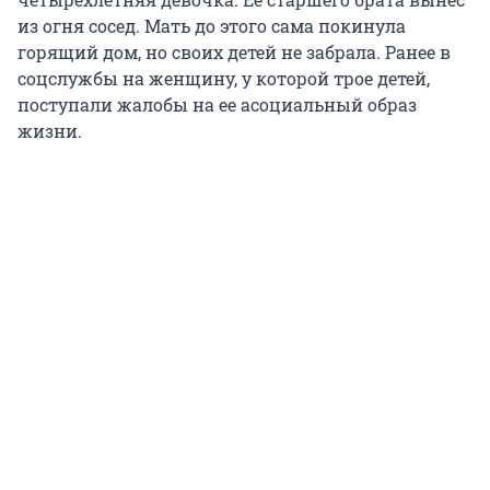
из огня сосед. Мать до этого сама покинула
горящий дом, но своих детей не забрала. Ранее в
соцслужбы на женщину, у которой трое детей,
поступали жалобы на ее асоциальный образ
жизни.