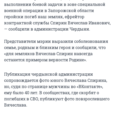
выполнении боевой задачи в зоне специальной
военной операции в Запорожской области
геройски погиб наш земляк, ефрейтор
контрактной службы Спирин Вячеслав Иванович,
— сообщили в администрации Чердыни.
Представители мэрии выразили соболезнования
семье, родным и близким героя и сообщили, что
«для земляков Вячеслав Спирин навсегда
останется примером верности Родине».
Публикация чердынской администрации
сопровождается фото юного Вячеслава Спирина,
но, судя по странице мужчины во «ВКонтакте»,
ему было 40 лет. В сообществах, где скорбят о
погибших в СВО, публикуют фото повзрослевшего
Вячеслава.