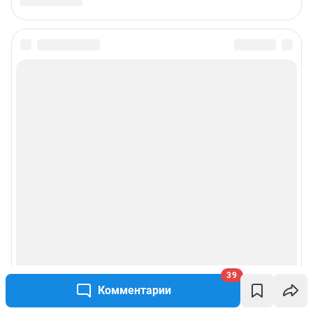
39
Комментарии