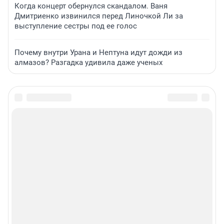
Когда концерт обернулся скандалом. Ваня
Дмитриенко извинился перед Линочкой Ли за
выступление сестры под ее голос
Почему внутри Урана и Нептуна идут дожди из
алмазов? Разгадка удивила даже ученых