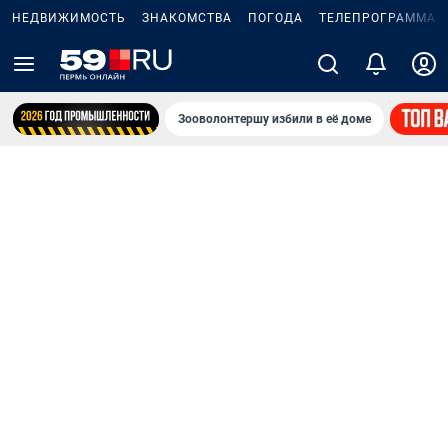
НЕДВИЖИМОСТЬ
ЗНАКОМСТВА
ПОГОДА
ТЕЛЕПРОГРАММА
Зооволонтершу избили в её доме