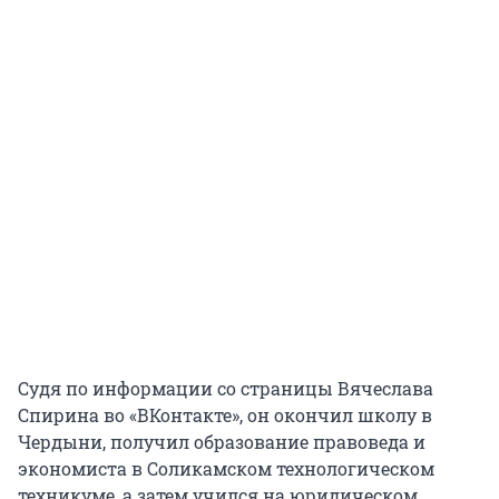
Судя по информации со страницы Вячеслава
Спирина во «ВКонтакте», он окончил школу в
Чердыни, получил образование правоведа и
экономиста в Соликамском технологическом
техникуме, а затем учился на юридическом