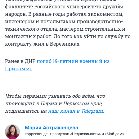
факультете Российского университета дружбы
народов. В разные годы работал экономистом,
инженером и начальником производственно-
технического отдела, мастером строительных и
монтажных работ. До того как уйти на службу по
контракту, жил в Березниках.
Ранее в ДНР
погиб 19-летний военный из
Прикамья
.
Чтобы первыми узнавать обо всём, что
происходит в Перми и Пермском крае,
подпишитесь на
наш канал в Telegram
.
Мария Астраханцева
корреспондент разделов «Недвижимость» и «Мой дом»