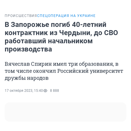
ПРОИСШЕСТВИЯ
СПЕЦОПЕРАЦИЯ НА УКРАИНЕ
В Запорожье погиб 40-летний
контрактник из Чердыни, до СВО
работавший начальником
производства
Вячеслав Спирин имел три образования, в
том числе окончил Российский университет
дружбы народов
17 октября 2023, 15:40
8 888