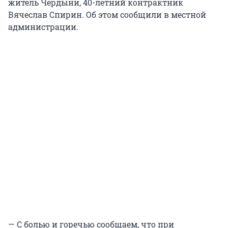
житель Чердыни, 40-летний контрактник
Вячеслав Спирин. Об этом сообщили в местной
администрации.
— С болью и горечью сообщаем, что при