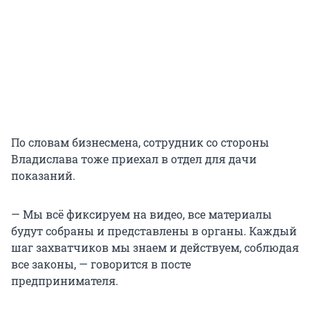
По словам бизнесмена, сотрудник со стороны
Владислава тоже приехал в отдел для дачи
показаний.
— Мы всё фиксируем на видео, все материалы
будут собраны и представлены в органы. Каждый
шаг захватчиков мы знаем и действуем, соблюдая
все законы, — говорится в посте
предпринимателя.