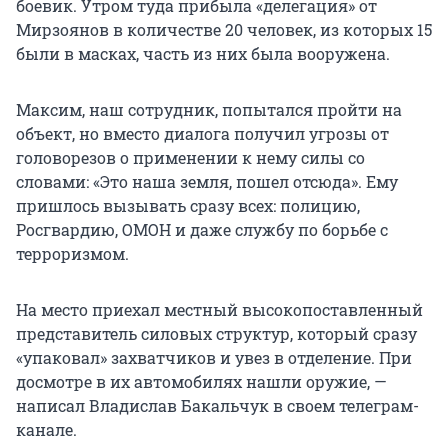
боевик. Утром туда прибыла «делегация» от
Мирзоянов в количестве 20 человек, из которых 15
были в масках, часть из них была вооружена.
Максим, наш сотрудник, попытался пройти на
объект, но вместо диалога получил угрозы от
головорезов о применении к нему силы со
словами: «Это наша земля, пошел отсюда». Ему
пришлось вызывать сразу всех: полицию,
Росгвардию, ОМОН и даже службу по борьбе с
терроризмом.
На место приехал местный высокопоставленный
представитель силовых структур, который сразу
«упаковал» захватчиков и увез в отделение. При
досмотре в их автомобилях нашли оружие, —
написал Владислав Бакальчук в своем телеграм-
канале.