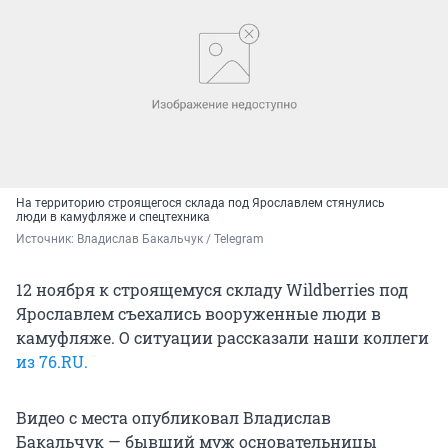
На территорию строящегося склада под Ярославлем стянулись
люди в камуфляже и спецтехника
Источник: 
Владислав Бакальчук / Telegram
12 ноября к строящемуся складу Wildberries под
Ярославлем съехались вооруженные люди в
камуфляже. О ситуации рассказали наши коллеги
из 76.RU.
Видео с места опубликовал Владислав
Бакальчук — бывший муж основательницы