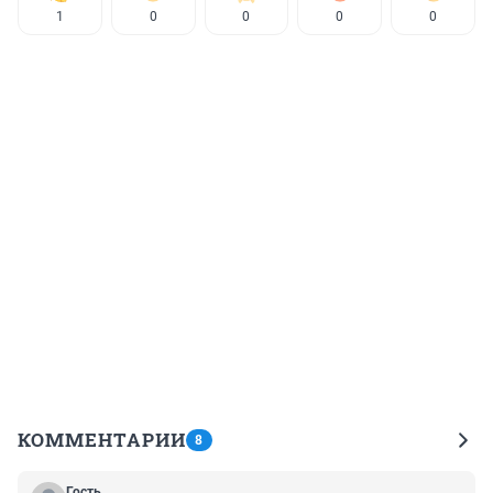
1
0
0
0
0
КОММЕНТАРИИ
8
Гость