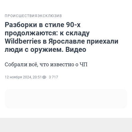
ПРОИСШЕСТВИЯ
ЭКСКЛЮЗИВ
Разборки в стиле 90-х
продолжаются: к складу
Wildberries в Ярославле приехали
люди с оружием. Видео
Собрали всё, что известно о ЧП
12 ноября 2024, 20:51
3 717