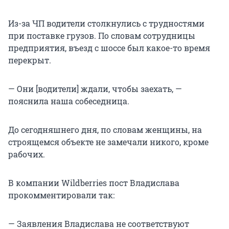
Из-за ЧП водители столкнулись с трудностями
при поставке грузов. По словам сотрудницы
предприятия, въезд с шоссе был какое-то время
перекрыт.
— Они [водители] ждали, чтобы заехать, —
пояснила наша собеседница.
До сегодняшнего дня, по словам женщины, на
строящемся объекте не замечали никого, кроме
рабочих.
В компании Wildberries пост Владислава
прокомментировали так:
— Заявления Владислава не соответствуют