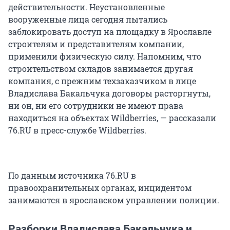
действительности. Неустановленные
вооруженные лица сегодня пытались
заблокировать доступ на площадку в Ярославле
строителям и представителям компании,
применили физическую силу. Напомним, что
строительством складов занимается другая
компания, с прежним техзаказчиком в лице
Владислава Бакальчука договоры расторгнуты,
ни он, ни его сотрудники не имеют права
находиться на объектах Wildberries, — рассказали
76.RU в пресс-службе Wildberries.
По данным источника 76.RU в
правоохранительных органах, инцидентом
занимаются в ярославском управлении полиции.
Разборки Владислава Бакальчука и