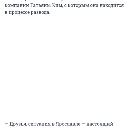
компании Татьяны Ким, с которым она находится
в процессе развода.
— Друзья, ситуация в Ярославле — настоящий