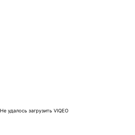
Не удалось загрузить VIQEO