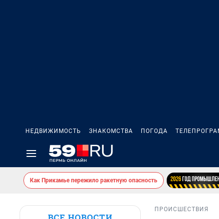
НЕДВИЖИМОСТЬ
ЗНАКОМСТВА
ПОГОДА
ТЕЛЕПРОГР
Как Прикамье пережило ракетную опасность
ПРОИСШЕСТВИЯ
ВСЕ НОВОСТИ