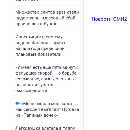
Множество сайтов враз стали
недоступны: массовый сбой
Новости СМИ2
произошел в Рунете
Инвестиции в систему
водоснабжения Перми с
начала года превысили
плановые показатели
«У меня есть еще пять минут»:
фельдшер скорой — о борьбе
со смертью, самых сложных
вызовах и чувстве
безысходности
«Меня бесила моя роль»:
как сегодня выглядит Пуговка
из «Папиных дочек»
Легковушка влетела в толпу