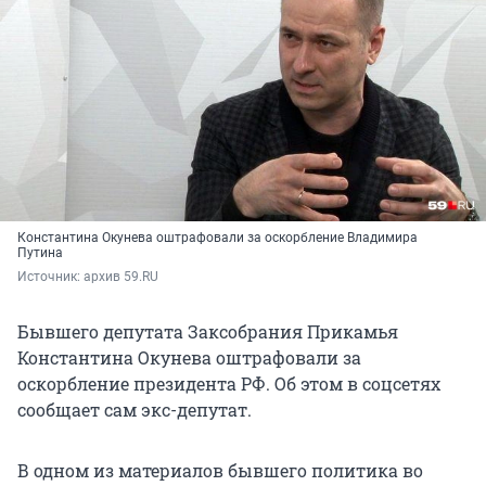
Константина Окунева оштрафовали за оскорбление Владимира
Путина
Источник: 
архив 59.RU
Бывшего депутата Заксобрания Прикамья
Константина Окунева оштрафовали за
оскорбление президента РФ. Об этом в соцсетях
сообщает сам экс-депутат.
В одном из материалов бывшего политика во