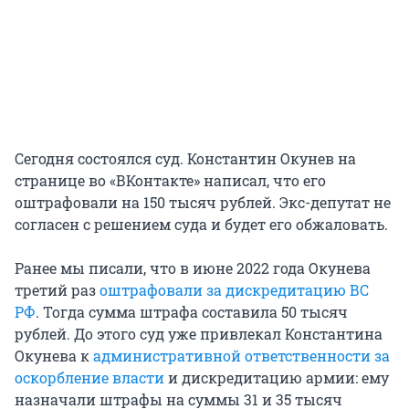
Сегодня состоялся суд. Константин Окунев на
странице во «ВКонтакте» написал, что его
оштрафовали на 150 тысяч рублей. Экс-депутат не
согласен с решением суда и будет его обжаловать.
Ранее мы писали, что в июне 2022 года Окунева
третий раз
оштрафовали за дискредитацию ВС
РФ
. Тогда сумма штрафа составила 50 тысяч
рублей. До этого суд уже привлекал Константина
Окунева к
административной ответственности за
оскорбление власти
и дискредитацию армии: ему
назначали штрафы на суммы 31 и 35 тысяч