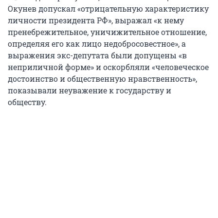
Окунев допускал «отрицательную характеристику
личности президента РФ», выражал «к нему
пренебрежительное, уничижительное отношение,
определяя его как лицо недобросовестное», а
выражения экс-депутата были допущены «в
неприличной форме» и оскорбляли «человеческое
достоинство и общественную нравственность»,
показывали неуважение к государству и
обществу.