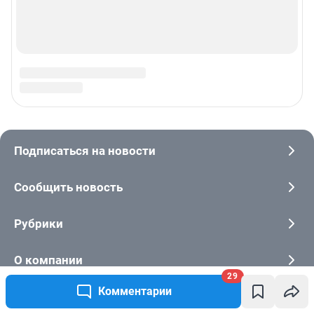
29
Комментарии