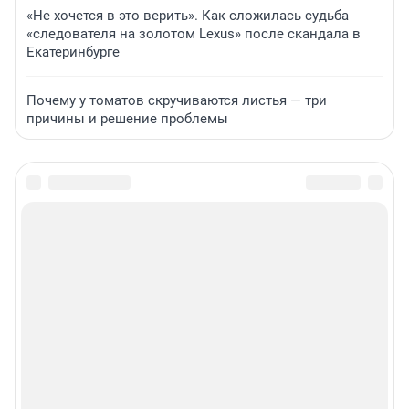
«Не хочется в это верить». Как сложилась судьба
«следователя на золотом Lexus» после скандала в
Екатеринбурге
Почему у томатов скручиваются листья — три
причины и решение проблемы