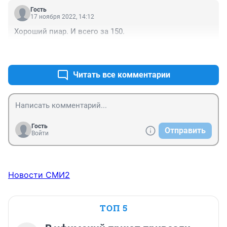
Гость
17 ноября 2022, 14:12
Хороший пиар. И всего за 150.
+1
–3
Читать все комментарии
Гость
Отправить
Войти
Новости СМИ2
ТОП 5