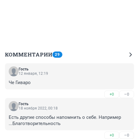
КОММЕНТАРИИ
29
Гость
12 января, 12:19
Че Гиваро
+0
–0
Гость
18 ноября 2022, 00:18
Есть другие способы напомнить о себе. Например 
...Благотворительность
+0
–0