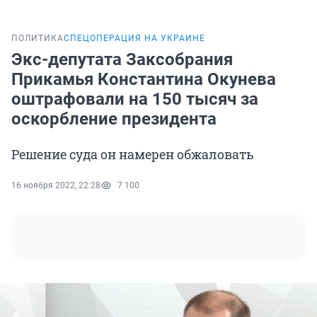
ПОЛИТИКА
СПЕЦОПЕРАЦИЯ НА УКРАИНЕ
Экс-депутата Заксобрания
Прикамья Константина Окунева
оштрафовали на 150 тысяч за
оскорбление президента
Решение суда он намерен обжаловать
16 ноября 2022, 22:28
7 100