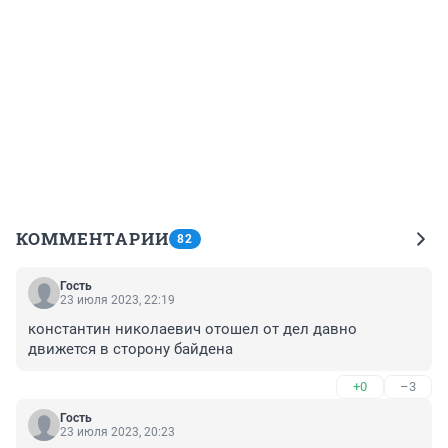
КОММЕНТАРИИ
82
Гость
23 июля 2023, 22:19
константин николаевич отошел от дел давно

движется в сторону байдена
+0
–3
Гость
23 июля 2023, 20:23