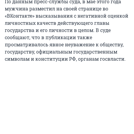
По данным пресс-службы суда, в мае этого года
мужчина разместил на своей странице во
«ВКонтакте» высказывания с негативной оценкой
личностных качеств действующего главы
государства и его личности в целом. В суде
сообщают, что в публикации также
просматривалось явное неуважение к обществу,
государству, официальным государственным
символам и конституции РФ, органам госвласти.