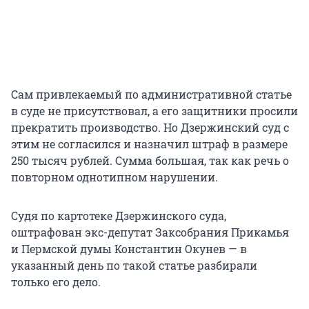
Сам привлекаемый по административной статье
в суде не присутствовал, а его защитники просили
прекратить производство. Но Дзержинский суд с
этим не согласился и назначил штраф в размере
250 тысяч рублей. Сумма большая, так как речь о
повторном однотипном нарушении.
Судя по картотеке Дзержинского суда,
оштрафован экс-депутат Заксобрания Прикамья
и Пермской думы Константин Окунев — в
указанный день по такой статье разбирали
только его дело.