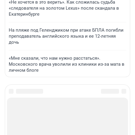
«Не хочется в это верить». Как сложилась судьба
«следователя на золотом Lexus» после скандала в
Екатеринбурге
На пляже под Геленджиком при атаке БПЛА погибли
преподаватель английского языка и ее 12-летняя
дочь
«Мне сказали, что нам нужно расстаться».
Московского врача уволили из клиники из-за мата в
личном блоге