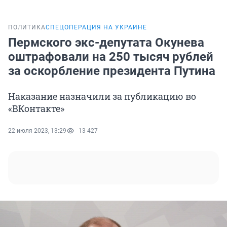
ПОЛИТИКА
СПЕЦОПЕРАЦИЯ НА УКРАИНЕ
Пермского экс-депутата Окунева
оштрафовали на 250 тысяч рублей
за оскорбление президента Путина
Наказание назначили за публикацию во
«ВКонтакте»
22 июля 2023, 13:29
13 427