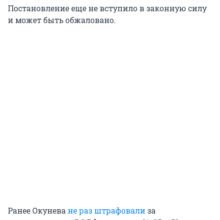
Постановление еще не вступило в законную силу
и может быть обжаловано.
Ранее Окунева
не раз штрафовали
за