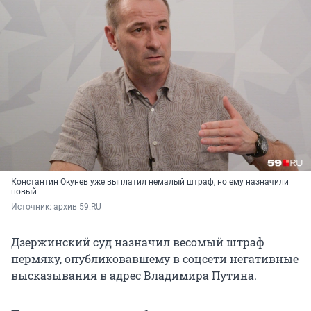
Константин Окунев уже выплатил немалый штраф, но ему назначили
новый
Источник: 
архив 59.RU
Дзержинский суд назначил весомый штраф
пермяку, опубликовавшему в соцсети негативные
высказывания в адрес Владимира Путина.