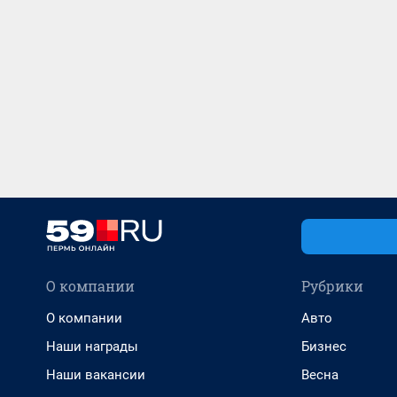
О компании
Рубрики
О компании
Авто
Наши награды
Бизнес
Наши вакансии
Весна