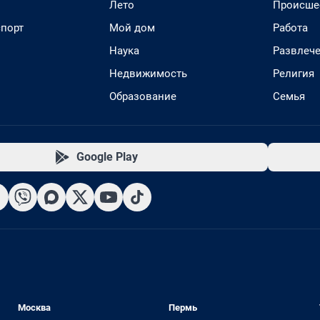
Лето
Происше
спорт
Мой дом
Работа
Наука
Развлеч
Недвижимость
Религия
Образование
Семья
Google Play
Москва
Пермь