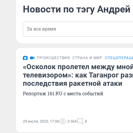
Новости по тэгу Андрей
ПРОИСШЕСТВИЯ
СТРАНА И МИР
СПЕЦОПЕРАЦ
«Осколок пролетел между мной
телевизором»: как Таганрог раз
последствия ракетной атаки
Репортаж 161.RU с места событий
29 июля, 2023, 17:06
3 364
8