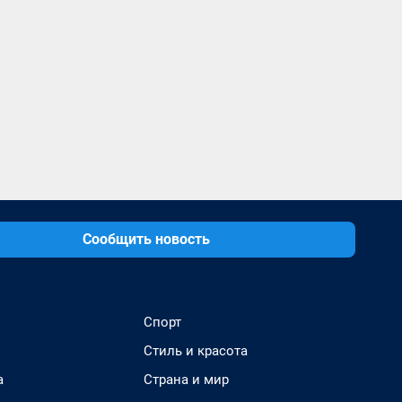
Сообщить новость
Спорт
Стиль и красота
а
Страна и мир