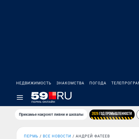
НЕДВИЖИМОСТЬ
ЗНАКОМСТВА
ПОГОДА
ТЕЛЕПРОГР
Прикамье накроют ливни и шквалы
ПЕРМЬ
ВСЕ НОВОСТИ
АНДРЕЙ ФАТЕЕВ