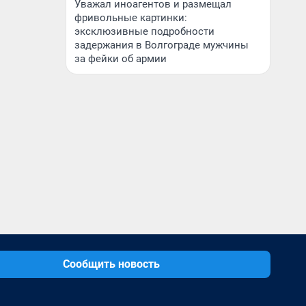
Уважал иноагентов и размещал
фривольные картинки:
эксклюзивные подробности
задержания в Волгограде мужчины
за фейки об армии
Сообщить новость