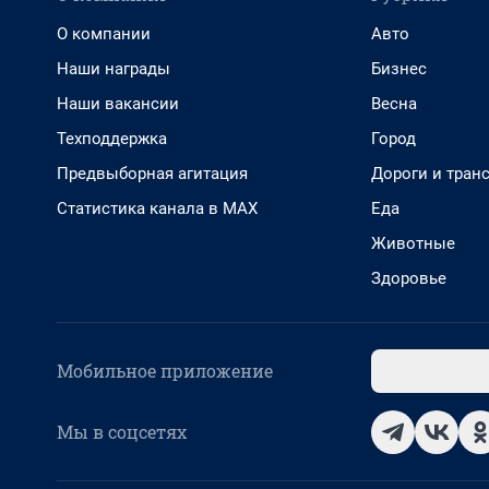
О компании
Авто
Наши награды
Бизнес
Наши вакансии
Весна
Техподдержка
Город
Предвыборная агитация
Дороги и тран
Статистика канала в MAX
Еда
Животные
Здоровье
Мобильное приложение
Мы в соцсетях