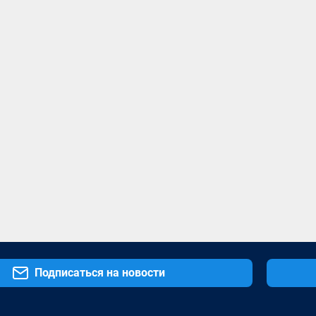
Подписаться на новости