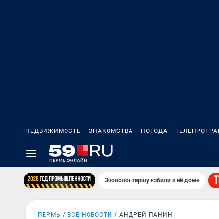
НЕДВИЖИМОСТЬ
ЗНАКОМСТВА
ПОГОДА
ТЕЛЕПРОГР
Зооволонтершу избили в её доме
ПЕРМЬ
ВСЕ НОВОСТИ
АНДРЕЙ ПАНИН