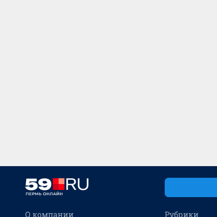
О компании
Рубрики