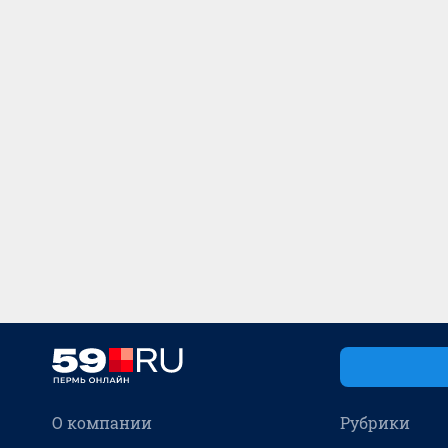
О компании
Рубрики