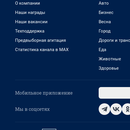
О компании
Авто
Наши награды
Бизнес
Наши вакансии
Весна
Техподдержка
Город
Предвыборная агитация
Дороги и тран
Статистика канала в MAX
Еда
Животные
Здоровье
Мобильное приложение
Мы в соцсетях