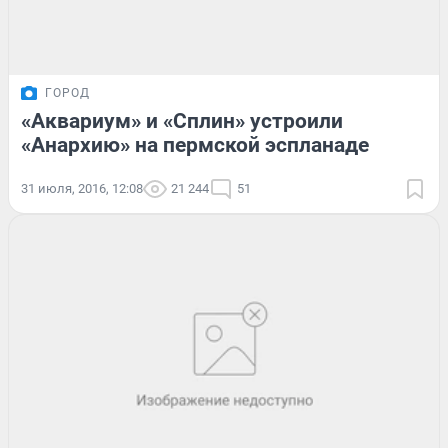
ГОРОД
«Аквариум» и «Сплин» устроили
«Анархию» на пермской эспланаде
31 июля, 2016, 12:08
21 244
51