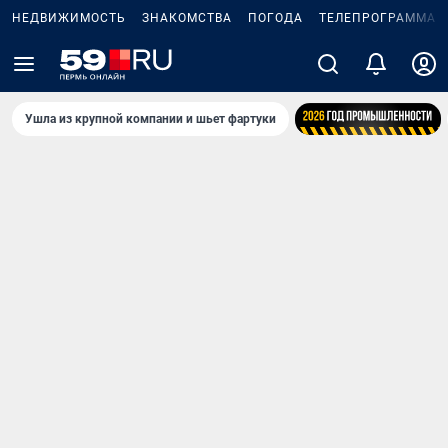
НЕДВИЖИМОСТЬ
ЗНАКОМСТВА
ПОГОДА
ТЕЛЕПРОГРАММА
Ушла из крупной компании и шьет фартуки