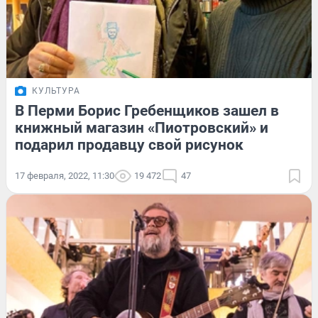
КУЛЬТУРА
В Перми Борис Гребенщиков зашел в
книжный магазин «Пиотровский» и
подарил продавцу свой рисунок
17 февраля, 2022, 11:30
19 472
47