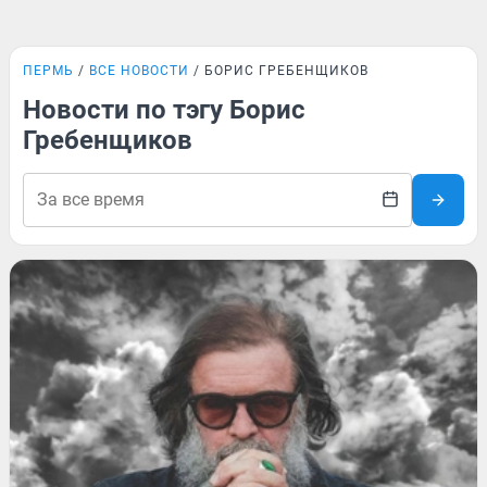
ПЕРМЬ
ВСЕ НОВОСТИ
БОРИС ГРЕБЕНЩИКОВ
Новости по тэгу Борис
Гребенщиков