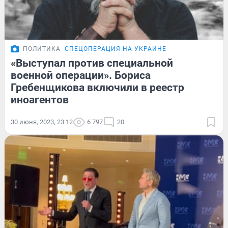
ПОЛИТИКА
СПЕЦОПЕРАЦИЯ НА УКРАИНЕ
«Выступал против специальной
военной операции». Бориса
Гребенщикова включили в реестр
иноагентов
30 июня, 2023, 23:12
6 797
20