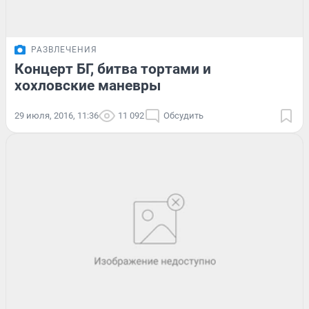
РАЗВЛЕЧЕНИЯ
Концерт БГ, битва тортами и
хохловские маневры
29 июля, 2016, 11:36
11 092
Обсудить