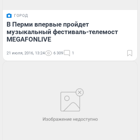
ГОРОД
В Перми впервые пройдет
музыкальный фестиваль-телемост
MEGAFONLIVE
21 июля, 2016, 13:24
6 309
1