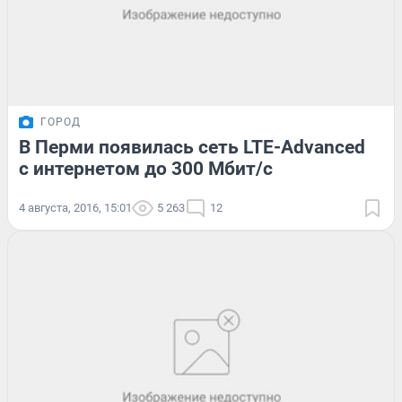
ГОРОД
В Перми появилась сеть LTE-Advanced
с интернетом до 300 Мбит/с
4 августа, 2016, 15:01
5 263
12