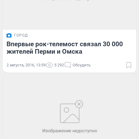
ГОРОД
Впервые рок-телемост связал 30 000
жителей Перми и Омска
2 августа, 2016, 13:59
5 292
Обсудить