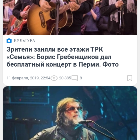
КУЛЬТУРА
Зрители заняли все этажи ТРК
«Семья»: Борис Гребенщиков дал
бесплатный концерт в Перми. Фото
11 февраля, 2019, 22:54
20 885
8