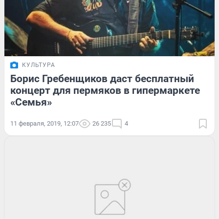
КУЛЬТУРА
Борис Гребенщиков даст бесплатный
концерт для пермяков в гипермаркете
«Семья»
11 февраля, 2019, 12:07
26 235
4