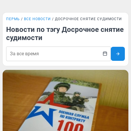
ПЕРМЬ
ВСЕ НОВОСТИ
ДОСРОЧНОЕ СНЯТИЕ СУДИМОСТИ
Новости по тэгу Досрочное снятие
судимости