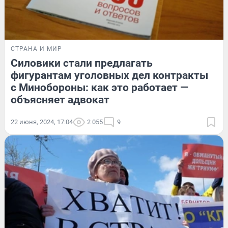
СТРАНА И МИР
Силовики стали предлагать
фигурантам уголовных дел контракты
с Минобороны: как это работает —
объясняет адвокат
22 июня, 2024, 17:04
2 055
9