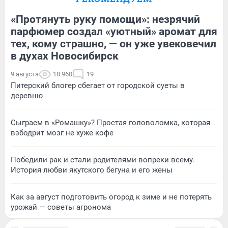
«Протянуть руку помощи»: незрячий
парфюмер создал «уютный» аромат для
тех, кому страшно, — он уже увековечил
в духах Новосибирск
9 августа
18 960
19
Питерский блогер сбегает от городской суеты в
деревню
Сыграем в «Ромашку»? Простая головоломка, которая
взбодрит мозг не хуже кофе
Победили рак и стали родителями вопреки всему.
История любви якутского бегуна и его жены
Как за август подготовить огород к зиме и не потерять
урожай — советы агронома