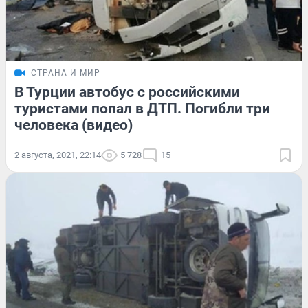
СТРАНА И МИР
В Турции автобус с российскими
туристами попал в ДТП. Погибли три
человека (видео)
2 августа, 2021, 22:14
5 728
15