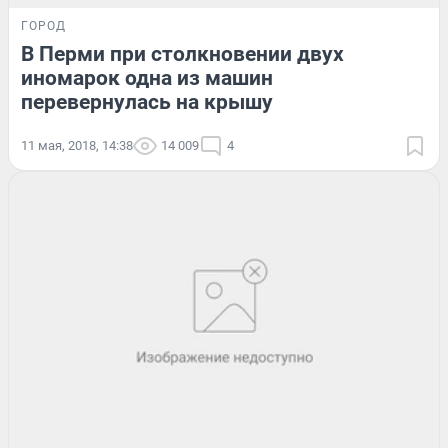
ГОРОД
В Перми при столкновении двух
иномарок одна из машин
перевернулась на крышу
11 мая, 2018, 14:38
14 009
4