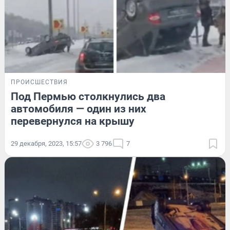
ПРОИСШЕСТВИЯ
Под Пермью столкнулись два
автомобиля — один из них
перевернулся на крышу
29 декабря, 2023, 15:57
3 796
7