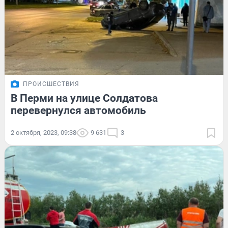
ПРОИСШЕСТВИЯ
В Перми на улице Солдатова
перевернулся автомобиль
2 октября, 2023, 09:38
9 631
3