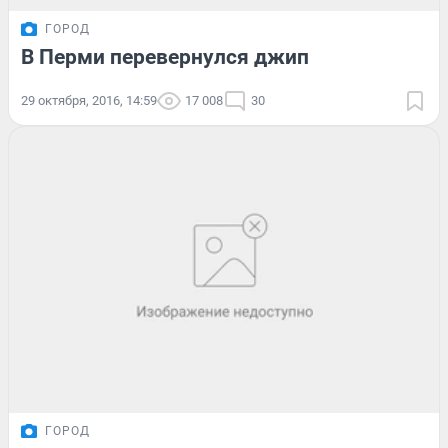
ГОРОД
В Перми перевернулся джип
29 октября, 2016, 14:59
17 008
30
ГОРОД