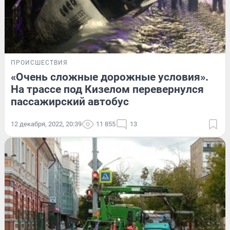
ПРОИСШЕСТВИЯ
«Очень сложные дорожные условия».
На трассе под Кизелом перевернулся
пассажирский автобус
12 декабря, 2022, 20:39
11 855
13