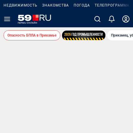
НЕДВИЖИМОСТЬ
ЗНАКОМСТВА
ПОГОДА
ТЕЛЕПРОГРАММА
Опасность БПЛА в Прикамье
Прикамец, у