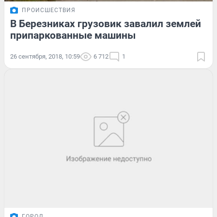
ПРОИСШЕСТВИЯ
В Березниках грузовик завалил землей
припаркованные машины
26 сентября, 2018, 10:59
6 712
1
ГОРОД