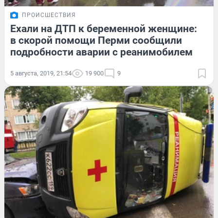
ПРОИСШЕСТВИЯ
Ехали на ДТП к беременной женщине:
в скорой помощи Перми сообщили
подробности аварии с реанимобилем
5 августа, 2019, 21:54
19 900
9