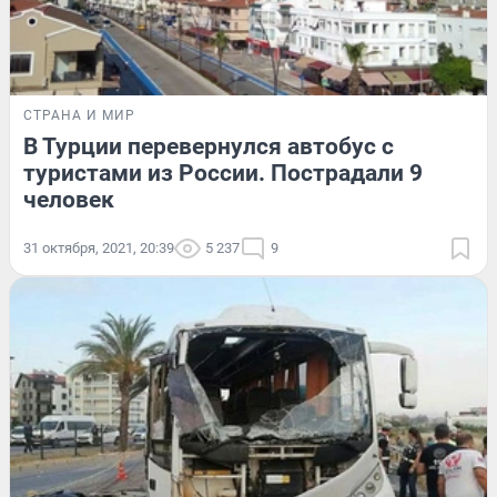
СТРАНА И МИР
В Турции перевернулся автобус с
туристами из России. Пострадали 9
человек
31 октября, 2021, 20:39
5 237
9