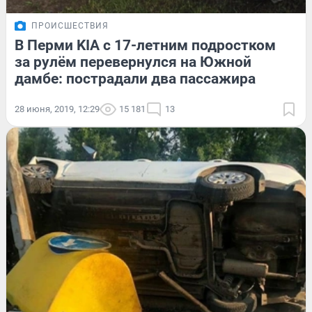
ПРОИСШЕСТВИЯ
В Перми KIA с 17-летним подростком
за рулём перевернулся на Южной
дамбе: пострадали два пассажира
28 июня, 2019, 12:29
15 181
13