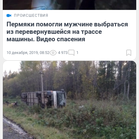
ПРОИСШЕСТВИЯ
Пермяки помогли мужчине выбраться
из перевернувшейся на трассе
машины. Видео спасения
10 декабря, 2019, 08:52
4 973
1