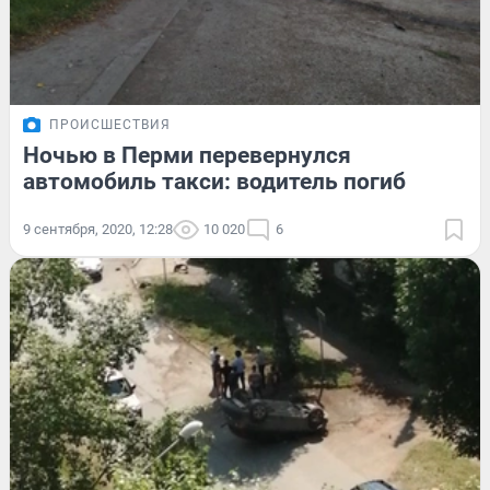
ПРОИСШЕСТВИЯ
Ночью в Перми перевернулся
автомобиль такси: водитель погиб
9 сентября, 2020, 12:28
10 020
6