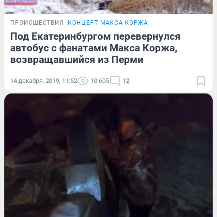
ПРОИСШЕСТВИЯ
КОНЦЕРТ МАКСА КОРЖА
Под Екатеринбургом перевернулся
автобус с фанатами Макса Коржа,
возвращавшийся из Перми
14 декабря, 2019, 11:52
10 605
12