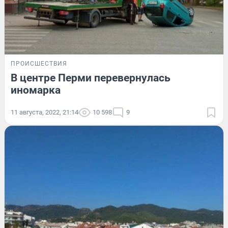
ПРОИСШЕСТВИЯ
В центре Перми перевернулась
иномарка
11 августа, 2022, 21:14
10 598
9