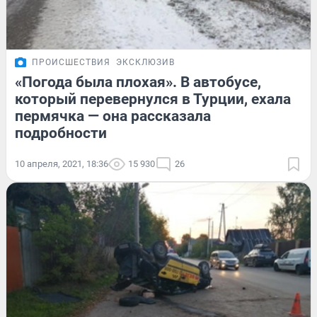
ПРОИСШЕСТВИЯ
ЭКСКЛЮЗИВ
«Погода была плохая». В автобусе,
который перевернулся в Турции, ехала
пермячка — она рассказала
подробности
10 апреля, 2021, 18:36
15 930
26