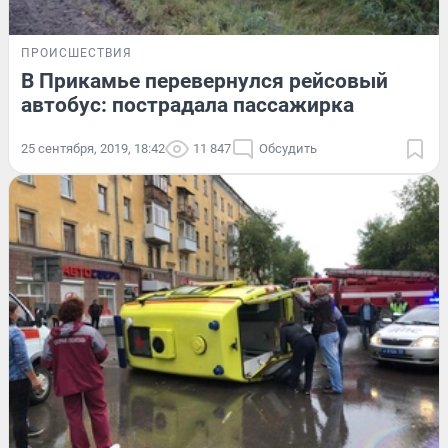
ПРОИСШЕСТВИЯ
В Прикамье перевернулся рейсовый
автобус: пострадала пассажирка
25 сентября, 2019, 18:42
11 847
Обсудить