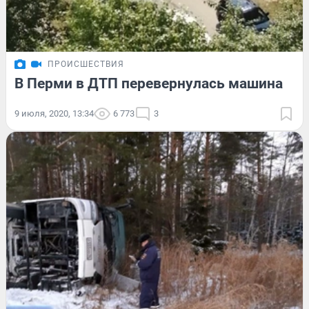
ПРОИСШЕСТВИЯ
В Перми в ДТП перевернулась машина
9 июля, 2020, 13:34
6 773
3