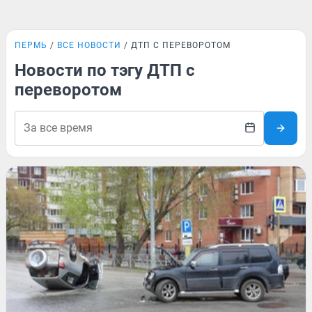
ПЕРМЬ
ВСЕ НОВОСТИ
ДТП С ПЕРЕВОРОТОМ
Новости по тэгу ДТП с
переворотом