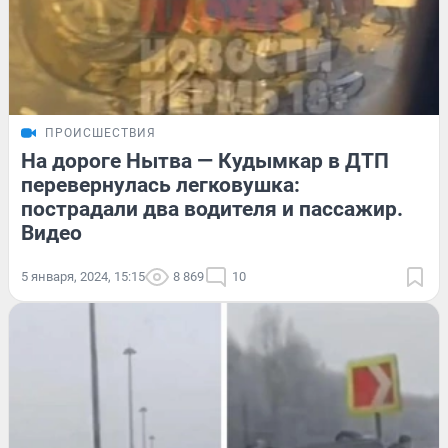
ПРОИСШЕСТВИЯ
На дороге Нытва — Кудымкар в ДТП
перевернулась легковушка:
пострадали два водителя и пассажир.
Видео
5 января, 2024, 15:15
8 869
10