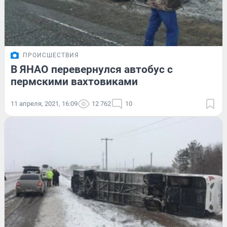
ПРОИСШЕСТВИЯ
В ЯНАО перевернулся автобус с
пермскими вахтовиками
11 апреля, 2021, 16:09
12 762
10