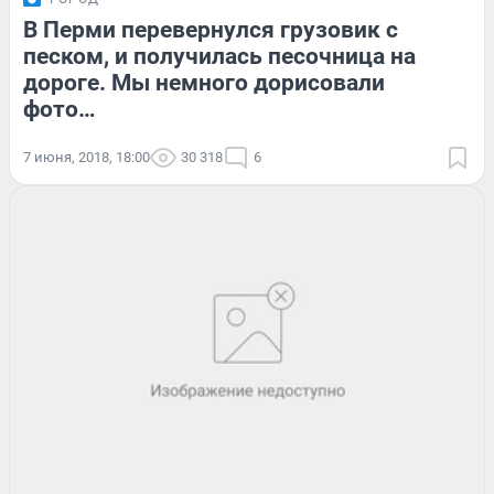
В Перми перевернулся грузовик с
песком, и получилась песочница на
дороге. Мы немного дорисовали
фото…
7 июня, 2018, 18:00
30 318
6