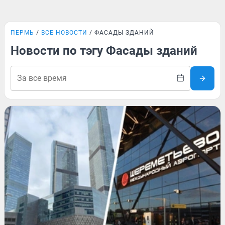
ПЕРМЬ
ВСЕ НОВОСТИ
ФАСАДЫ ЗДАНИЙ
Новости по тэгу Фасады зданий