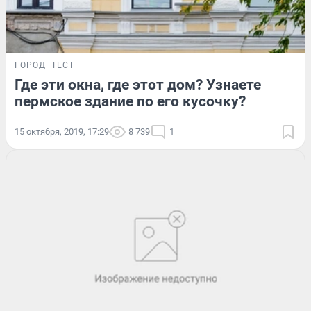
ГОРОД
ТЕСТ
Где эти окна, где этот дом? Узнаете
пермское здание по его кусочку?
15 октября, 2019, 17:29
8 739
1