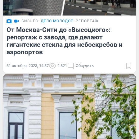
БИЗНЕС
ДЕЛО МОЛОДОЕ
РЕПОРТАЖ
От Москва-Сити до «Высоцкого»:
репортаж с завода, где делают
гигантские стекла для небоскребов и
аэропортов
31 октября, 2023, 14:37
2 821
Обсудить