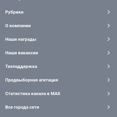
Рубрики
О компании
Наши награды
Наши вакансии
Техподдержка
Предвыборная агитация
Статистика канала в MAX
Все города сети