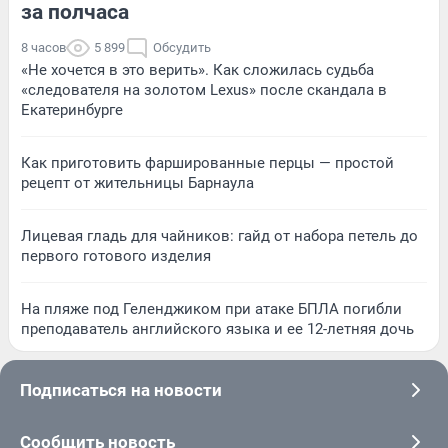
за полчаса
8 часов
5 899
Обсудить
«Не хочется в это верить». Как сложилась судьба
«следователя на золотом Lexus» после скандала в
Екатеринбурге
Как приготовить фаршированные перцы — простой
рецепт от жительницы Барнаула
Лицевая гладь для чайников: гайд от набора петель до
первого готового изделия
На пляже под Геленджиком при атаке БПЛА погибли
преподаватель английского языка и ее 12-летняя дочь
Подписаться на новости
Сообщить новость