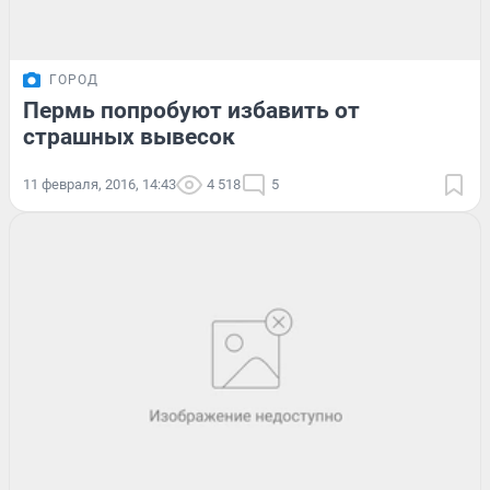
ГОРОД
Пермь попробуют избавить от
страшных вывесок
11 февраля, 2016, 14:43
4 518
5