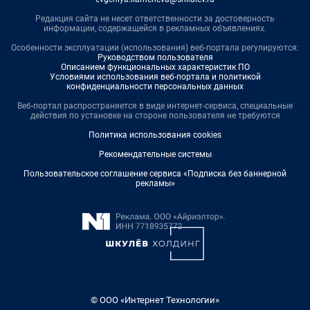
Редакция сайта не несет ответственности за достоверность
информации, содержащейся в рекламных объявлениях.
Особенности эксплуатации (использования) веб-портала регулируются:
Руководством пользователя
Описанием функциональных характеристик ПО
Условиями использования веб-портала и политикой
конфиденциальности персональных данных
Веб-портал распространяется в виде интернет-сервиса, специальные
действия по установке на стороне пользователя не требуются
Политика использования cookies
Рекомендательные системы
Пользовательское соглашение сервиса «Подписка без баннерной
рекламы»
© ООО «Интернет Технологии»