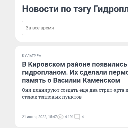
Новости по тэгу Гидроп
КУЛЬТУРА
В Кировском районе появились
гидропланом. Их сделали пермс
память о Василии Каменском
Они планируют создать еще два стрит-арта и
стенах тепловых пунктов
21 июня, 2022, 15:47
4 191
4