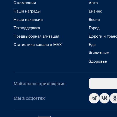
О компании
Авто
Наши награды
Бизнес
Наши вакансии
Весна
Техподдержка
Город
Предвыборная агитация
Дороги и тран
Статистика канала в MAX
Еда
Животные
Здоровье
Мобильное приложение
Мы в соцсетях