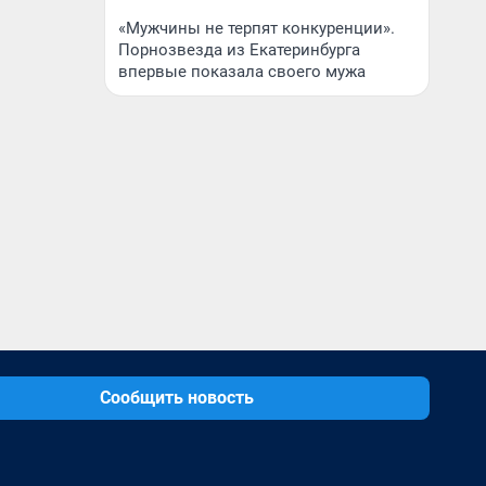
«Мужчины не терпят конкуренции».
Порнозвезда из Екатеринбурга
впервые показала своего мужа
Сообщить новость