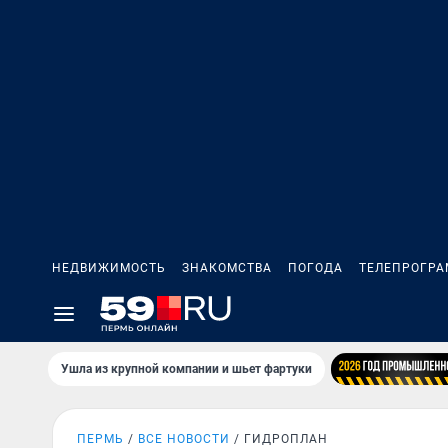
НЕДВИЖИМОСТЬ
ЗНАКОМСТВА
ПОГОДА
ТЕЛЕПРОГР
Ушла из крупной компании и шьет фартуки
ПЕРМЬ
ВСЕ НОВОСТИ
ГИДРОПЛАН