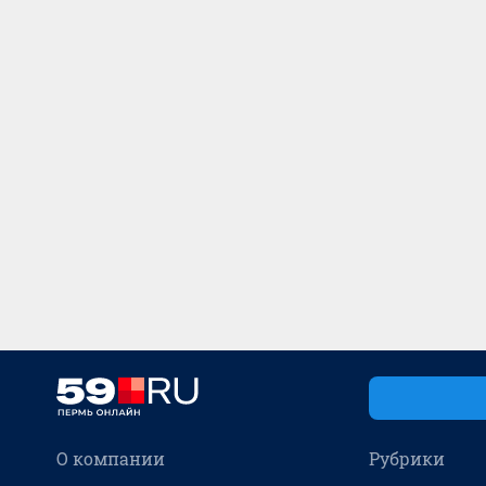
О компании
Рубрики