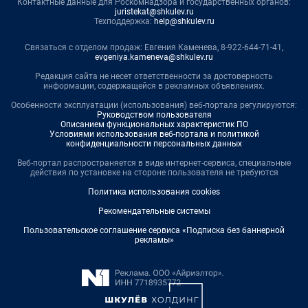
Контактные данные для Роскомнадзора и государственных органов:
juristekat@shkulev.ru
Техподдержка:
help@shkulev.ru
Связаться с отделом продаж: Евгения Каменева, 8-922-644-71-41,
evgeniya.kameneva@shkulev.ru
Редакция сайта не несет ответственности за достоверность
информации, содержащейся в рекламных объявлениях.
Особенности эксплуатации (использования) веб-портала регулируются:
Руководством пользователя
Описанием функциональных характеристик ПО
Условиями использования веб-портала и политикой
конфиденциальности персональных данных
Веб-портал распространяется в виде интернет-сервиса, специальные
действия по установке на стороне пользователя не требуются
Политика использования cookies
Рекомендательные системы
Пользовательское соглашение сервиса «Подписка без баннерной
рекламы»