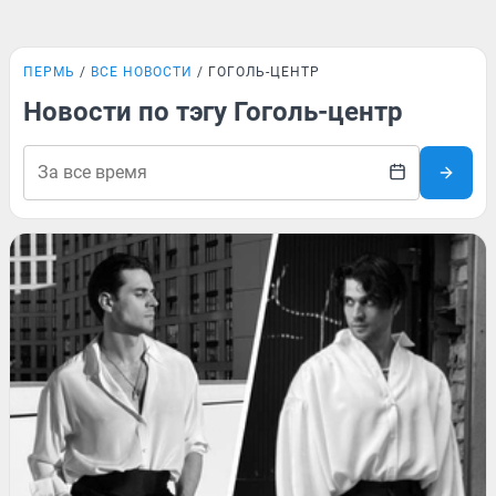
ПЕРМЬ
ВСЕ НОВОСТИ
ГОГОЛЬ-ЦЕНТР
Новости по тэгу Гоголь-центр