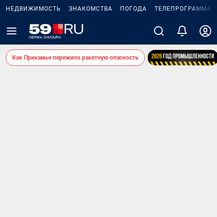
НЕДВИЖИМОСТЬ
ЗНАКОМСТВА
ПОГОДА
ТЕЛЕПРОГРАММА
Как Прикамье пережило ракетную опасность