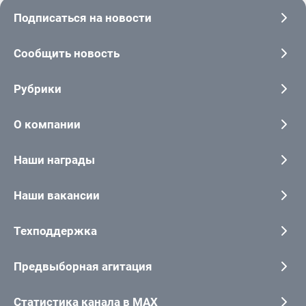
Подписаться на новости
Сообщить новость
Рубрики
О компании
Наши награды
Наши вакансии
Техподдержка
Предвыборная агитация
Статистика канала в MAX