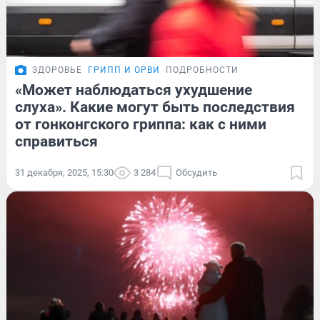
ЗДОРОВЬЕ
ГРИПП И ОРВИ
ПОДРОБНОСТИ
«Может наблюдаться ухудшение
слуха». Какие могут быть последствия
от гонконгского гриппа: как с ними
справиться
31 декабря, 2025, 15:30
3 284
Обсудить