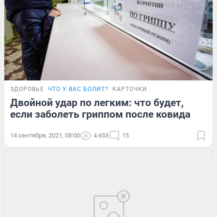
ЗДОРОВЬЕ
ЧТО У ВАС БОЛИТ?
КАРТОЧКИ
Двойной удар по легким: что будет,
если заболеть гриппом после ковида
14 сентября, 2021, 08:00
4 653
15