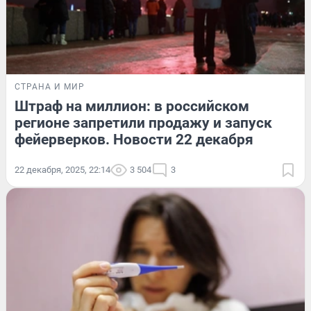
СТРАНА И МИР
Штраф на миллион: в российском
регионе запретили продажу и запуск
фейерверков. Новости 22 декабря
22 декабря, 2025, 22:14
3 504
3