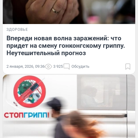
ЗДОРОВЬЕ
Впереди новая волна заражений: что
придет на смену гонконгскому гриппу.
Неутешительный прогноз
2 января, 2026, 09:36
3 925
Обсудить