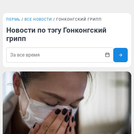
ПЕРМЬ
ВСЕ НОВОСТИ
ГОНКОНГСКИЙ ГРИПП
Новости по тэгу Гонконгский
грипп