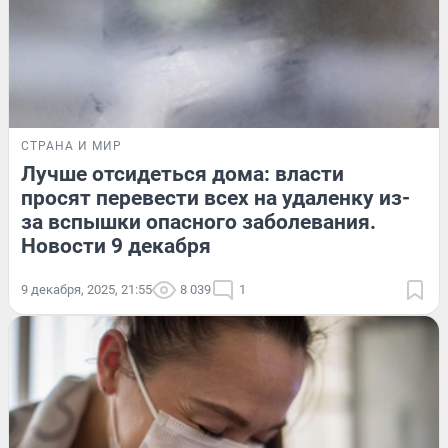
СТРАНА И МИР
Лучше отсидеться дома: власти
просят перевести всех на удаленку из-
за вспышки опасного заболевания.
Новости 9 декабря
9 декабря, 2025, 21:55
8 039
1