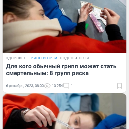
ЗДОРОВЬЕ
ГРИПП И ОРВИ
ПОДРОБНОСТИ
Для кого обычный грипп может стать
смертельным: 8 групп риска
6 декабря, 2023, 08:00
10 254
1