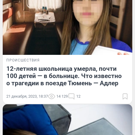
ПРОИСШЕСТВИЯ
12-летняя школьница умерла, почти
100 детей — в больнице. Что известно
о трагедии в поезде Тюмень — Адлер
21 декабря, 2023, 18:37
14 129
12