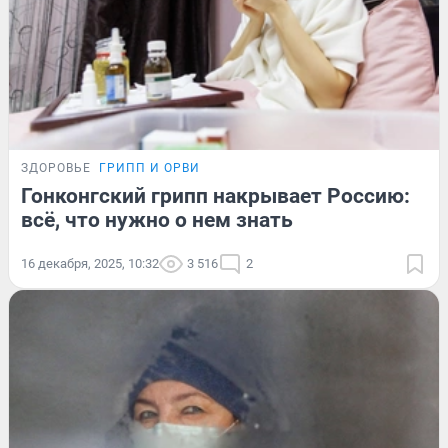
ЗДОРОВЬЕ
ГРИПП И ОРВИ
Гонконгский грипп накрывает Россию:
всё, что нужно о нем знать
16 декабря, 2025, 10:32
3 516
2