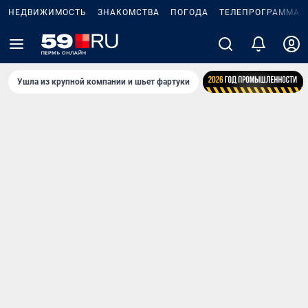
НЕДВИЖИМОСТЬ
ЗНАКОМСТВА
ПОГОДА
ТЕЛЕПРОГРАММА
Ушла из крупной компании и шьет фартуки