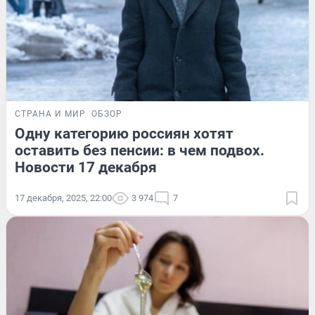
СТРАНА И МИР
ОБЗОР
Одну категорию россиян хотят
оставить без пенсии: в чем подвох.
Новости 17 декабря
17 декабря, 2025, 22:00
3 974
7