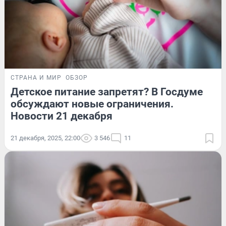
СТРАНА И МИР
ОБЗОР
Детское питание запретят? В Госдуме
обсуждают новые ограничения.
Новости 21 декабря
21 декабря, 2025, 22:00
3 546
11