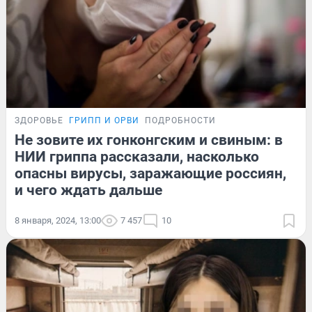
ЗДОРОВЬЕ
ГРИПП И ОРВИ
ПОДРОБНОСТИ
Не зовите их гонконгским и свиным: в
НИИ гриппа рассказали, насколько
опасны вирусы, заражающие россиян,
и чего ждать дальше
8 января, 2024, 13:00
7 457
10