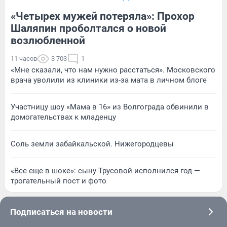
«Четырех мужей потеряла»: Прохор
Шаляпин проболтался о новой
возлюбленной
11 часов
3 703
1
«Мне сказали, что нам нужно расстаться». Московского
врача уволили из клиники из-за мата в личном блоге
Участницу шоу «Мама в 16» из Волгограда обвинили в
домогательствах к младенцу
Соль земли забайкальской. Нижегородцевы
«Все еще в шоке»: сыну Трусовой исполнился год —
трогательный пост и фото
Подписаться на новости