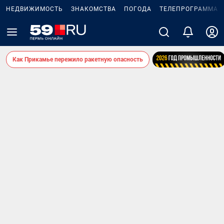
НЕДВИЖИМОСТЬ
ЗНАКОМСТВА
ПОГОДА
ТЕЛЕПРОГРАММА
Как Прикамье пережило ракетную опасность