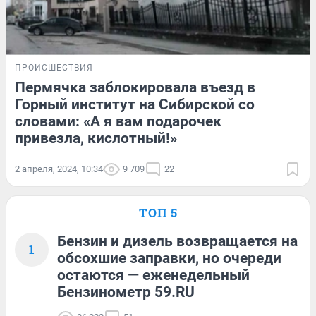
ПРОИСШЕСТВИЯ
Пермячка заблокировала въезд в
Горный институт на Сибирской со
словами: «А я вам подарочек
привезла, кислотный!»
2 апреля, 2024, 10:34
9 709
22
ТОП 5
Бензин и дизель возвращается на
1
обсохшие заправки, но очереди
остаются — еженедельный
Бензинометр 59.RU