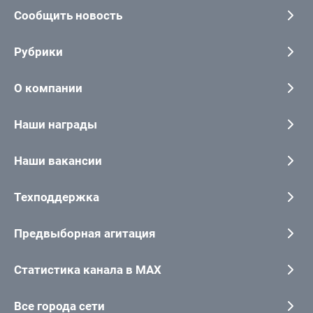
Сообщить новость
Рубрики
О компании
Наши награды
Наши вакансии
Техподдержка
Предвыборная агитация
Статистика канала в MAX
Все города сети