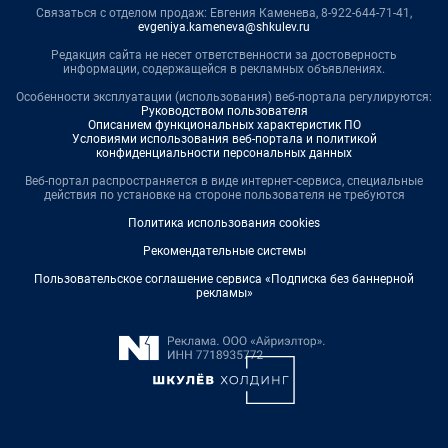
Связаться с отделом продаж: Евгения Каменева, 8-922-644-71-41,
evgeniya.kameneva@shkulev.ru
Редакция сайта не несет ответственности за достоверность
информации, содержащейся в рекламных объявлениях.
Особенности эксплуатации (использования) веб-портала регулируются:
Руководством пользователя
Описанием функциональных характеристик ПО
Условиями использования веб-портала и политикой
конфиденциальности персональных данных
Веб-портал распространяется в виде интернет-сервиса, специальные
действия по установке на стороне пользователя не требуются
Политика использования cookies
Рекомендательные системы
Пользовательское соглашение сервиса «Подписка без баннерной
рекламы»