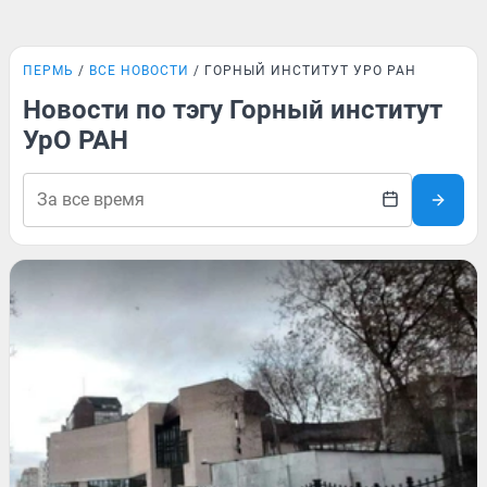
ПЕРМЬ
ВСЕ НОВОСТИ
ГОРНЫЙ ИНСТИТУТ УРО РАН
Новости по тэгу Горный институт
УрО РАН