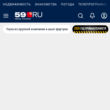
НЕДВИЖИМОСТЬ
ЗНАКОМСТВА
ПОГОДА
ТЕЛЕПРОГРАММА
Ушла из крупной компании и шьет фартуки