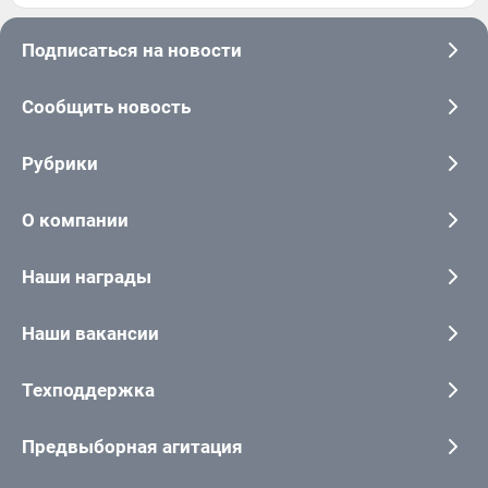
Подписаться на новости
Сообщить новость
Рубрики
О компании
Наши награды
Наши вакансии
Техподдержка
Предвыборная агитация