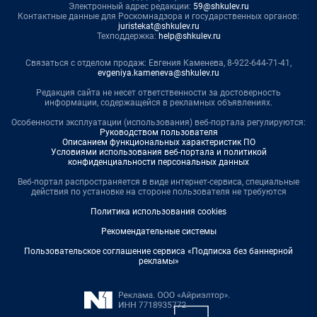
Электронный адрес редакции:
59@shkulev.ru
Контактные данные для Роскомнадзора и государственных органов:
juristekat@shkulev.ru
Техподдержка:
help@shkulev.ru
Связаться с отделом продаж: Евгения Каменева, 8-922-644-71-41,
evgeniya.kameneva@shkulev.ru
Редакция сайта не несет ответственности за достоверность
информации, содержащейся в рекламных объявлениях.
Особенности эксплуатации (использования) веб-портала регулируются:
Руководством пользователя
Описанием функциональных характеристик ПО
Условиями использования веб-портала и политикой
конфиденциальности персональных данных
Веб-портал распространяется в виде интернет-сервиса, специальные
действия по установке на стороне пользователя не требуются
Политика использования cookies
Рекомендательные системы
Пользовательское соглашение сервиса «Подписка без баннерной
рекламы»