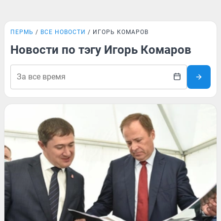
ПЕРМЬ
ВСЕ НОВОСТИ
ИГОРЬ КОМАРОВ
Новости по тэгу Игорь Комаров