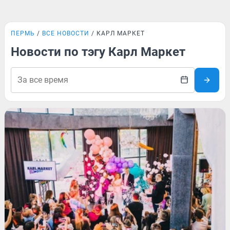
ПЕРМЬ
ВСЕ НОВОСТИ
КАРЛ МАРКЕТ
Новости по тэгу Карл Маркет