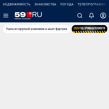
НЕДВИЖИМОСТЬ
ЗНАКОМСТВА
ПОГОДА
ТЕЛЕПРОГРАММА
Ушла из крупной компании и шьет фартуки