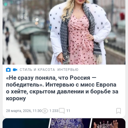
СТИЛЬ И КРАСОТА
ИНТЕРВЬЮ
«Не сразу поняла, что Россия —
победитель». Интервью с мисс Европа
о хейте, скрытом давлении и борьбе за
корону
28 марта, 2026, 11:30
1 233
11