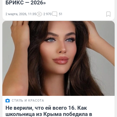
БРИКС — 2026»
2 марта, 2026, 11:35
2 970
51
СТИЛЬ И КРАСОТА
Не верили, что ей всего 16. Как
школьница из Крыма победила в