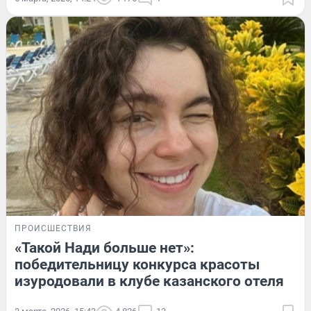
ПРОИСШЕСТВИЯ
«Такой Нади больше нет»:
победительницу конкурса красоты
изуродовали в клубе казанского отеля