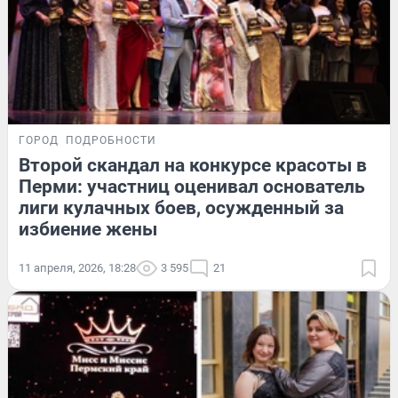
ГОРОД
ПОДРОБНОСТИ
Второй скандал на конкурсе красоты в
Перми: участниц оценивал основатель
лиги кулачных боев, осужденный за
избиение жены
11 апреля, 2026, 18:28
3 595
21