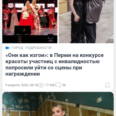
ГОРОД
ПОДРОБНОСТИ
«Они как изгои»: в Перми на конкурсе
красоты участниц с инвалидностью
попросили уйти со сцены при
награждении
9 апреля, 2026, 08:18
17 456
56