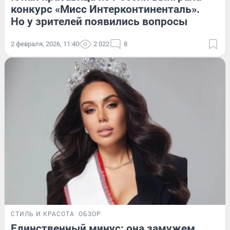
конкурс «Мисс Интерконтиненталь».
Но у зрителей появились вопросы
2 февраля, 2026, 11:40
2 022
8
СТИЛЬ И КРАСОТА
ОБЗОР
Единственный минус: она замужем.