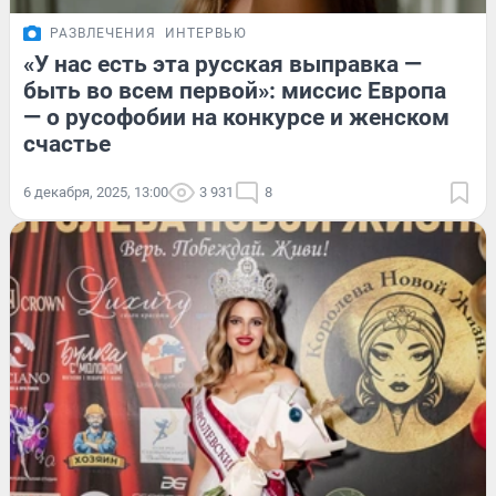
РАЗВЛЕЧЕНИЯ
ИНТЕРВЬЮ
«У нас есть эта русская выправка —
быть во всем первой»: миссис Европа
— о русофобии на конкурсе и женском
счастье
6 декабря, 2025, 13:00
3 931
8