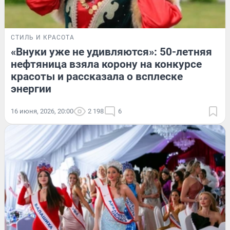
СТИЛЬ И КРАСОТА
«Внуки уже не удивляются»: 50-летняя
нефтяница взяла корону на конкурсе
красоты и рассказала о всплеске
энергии
16 июня, 2026, 20:00
2 198
6