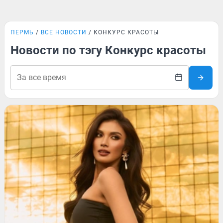
ПЕРМЬ
ВСЕ НОВОСТИ
КОНКУРС КРАСОТЫ
Новости по тэгу Конкурс красоты