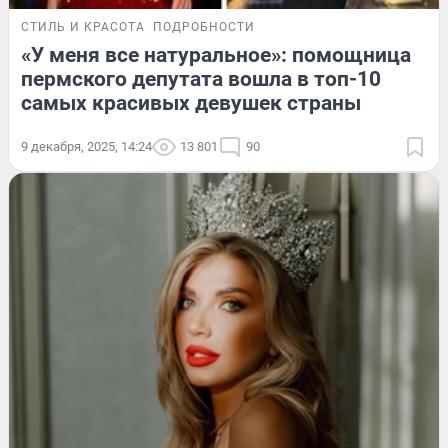
СТИЛЬ И КРАСОТА
ПОДРОБНОСТИ
«У меня все натуральное»: помощница
пермского депутата вошла в топ-10
самых красивых девушек страны
9 декабря, 2025, 14:24
13 801
90