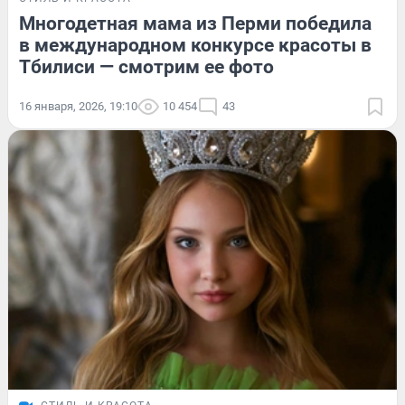
Многодетная мама из Перми победила
в международном конкурсе красоты в
Тбилиси — смотрим ее фото
16 января, 2026, 19:10
10 454
43