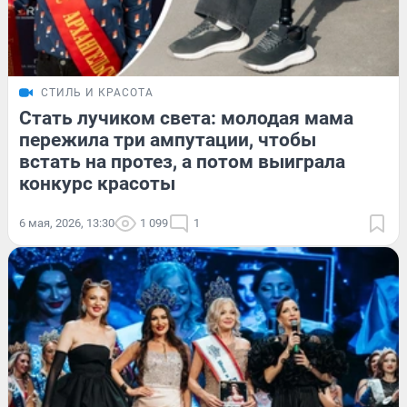
СТИЛЬ И КРАСОТА
Стать лучиком света: молодая мама
пережила три ампутации, чтобы
встать на протез, а потом выиграла
конкурс красоты
6 мая, 2026, 13:30
1 099
1