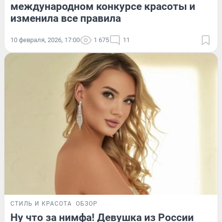
международном конкурсе красоты и
изменила все правила
10 февраля, 2026, 17:00
1 675
11
СТИЛЬ И КРАСОТА
ОБЗОР
Ну что за нимфа! Девушка из России