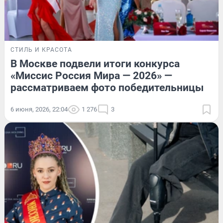
СТИЛЬ И КРАСОТА
В Москве подвели итоги конкурса
«Миссис Россия Мира — 2026» —
рассматриваем фото победительницы
6 июня, 2026, 22:04
1 276
3