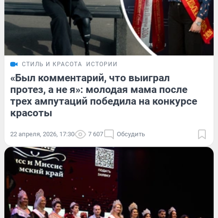
СТИЛЬ И КРАСОТА
ИСТОРИИ
«Был комментарий, что выиграл
протез, а не я»: молодая мама после
трех ампутаций победила на конкурсе
красоты
22 апреля, 2026, 17:30
7 607
Обсудить