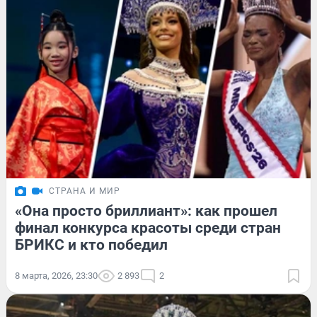
СТРАНА И МИР
«Она просто бриллиант»: как прошел
финал конкурса красоты среди стран
БРИКС и кто победил
8 марта, 2026, 23:30
2 893
2