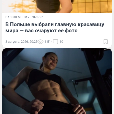
РАЗВЛЕЧЕНИЯ
ОБЗОР
В Польше выбрали главную красавицу
мира — вас очаруют ее фото
3 августа, 2026, 20:25
1 514
10