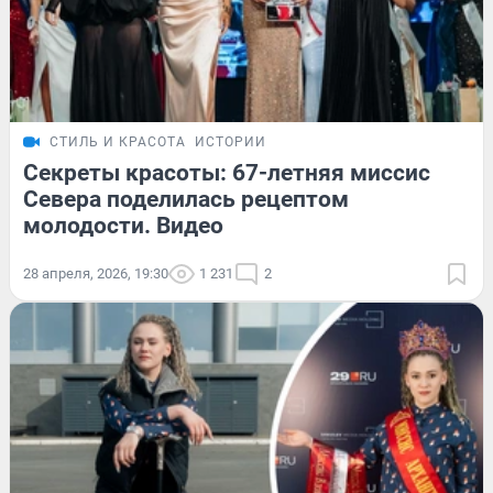
СТИЛЬ И КРАСОТА
ИСТОРИИ
Секреты красоты: 67-летняя миссис
Севера поделилась рецептом
молодости. Видео
28 апреля, 2026, 19:30
1 231
2