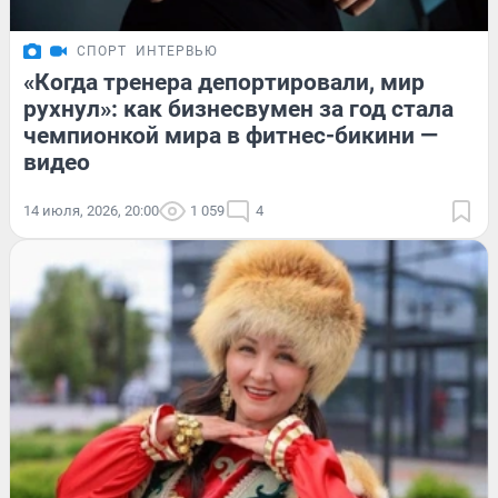
СПОРТ
ИНТЕРВЬЮ
«Когда тренера депортировали, мир
рухнул»: как бизнесвумен за год стала
чемпионкой мира в фитнес-бикини —
видео
14 июля, 2026, 20:00
1 059
4