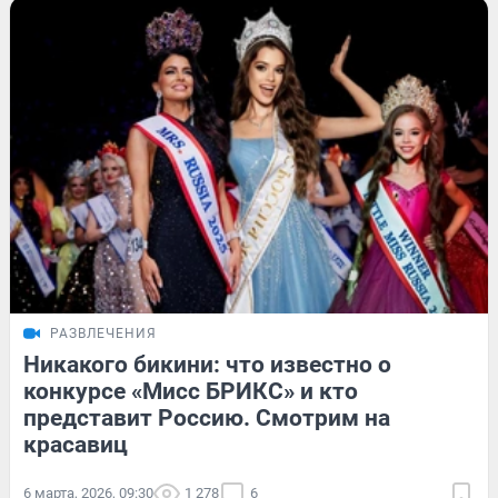
РАЗВЛЕЧЕНИЯ
Никакого бикини: что известно о
конкурсе «Мисс БРИКС» и кто
представит Россию. Смотрим на
красавиц
6 марта, 2026, 09:30
1 278
6