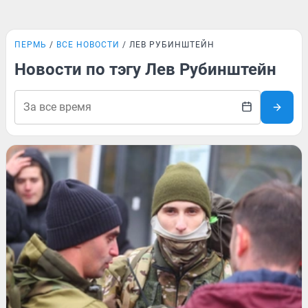
ПЕРМЬ
ВСЕ НОВОСТИ
ЛЕВ РУБИНШТЕЙН
Новости по тэгу Лев Рубинштейн