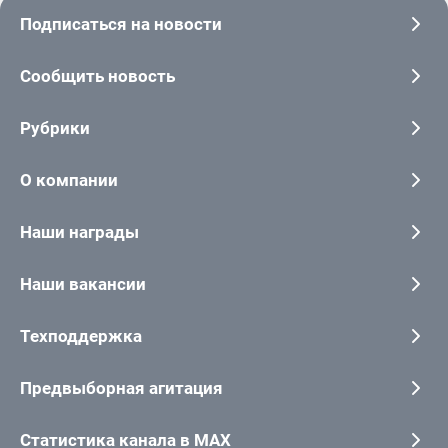
Подписаться на новости
Сообщить новость
Рубрики
О компании
Наши награды
Наши вакансии
Техподдержка
Предвыборная агитация
Статистика канала в MAX