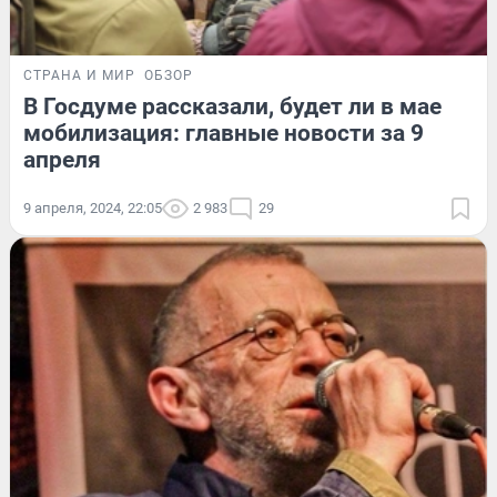
СТРАНА И МИР
ОБЗОР
В Госдуме рассказали, будет ли в мае
мобилизация: главные новости за 9
апреля
9 апреля, 2024, 22:05
2 983
29