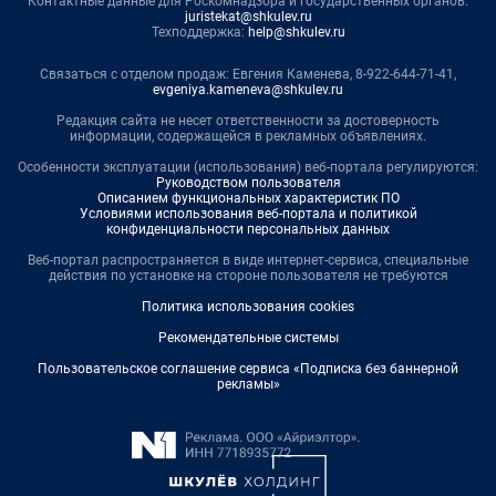
Контактные данные для Роскомнадзора и государственных органов:
juristekat@shkulev.ru
Техподдержка:
help@shkulev.ru
Связаться с отделом продаж: Евгения Каменева, 8-922-644-71-41,
evgeniya.kameneva@shkulev.ru
Редакция сайта не несет ответственности за достоверность
информации, содержащейся в рекламных объявлениях.
Особенности эксплуатации (использования) веб-портала регулируются:
Руководством пользователя
Описанием функциональных характеристик ПО
Условиями использования веб-портала и политикой
конфиденциальности персональных данных
Веб-портал распространяется в виде интернет-сервиса, специальные
действия по установке на стороне пользователя не требуются
Политика использования cookies
Рекомендательные системы
Пользовательское соглашение сервиса «Подписка без баннерной
рекламы»