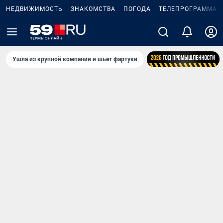
НЕДВИЖИМОСТЬ
ЗНАКОМСТВА
ПОГОДА
ТЕЛЕПРОГРАММА
Ушла из крупной компании и шьет фартуки