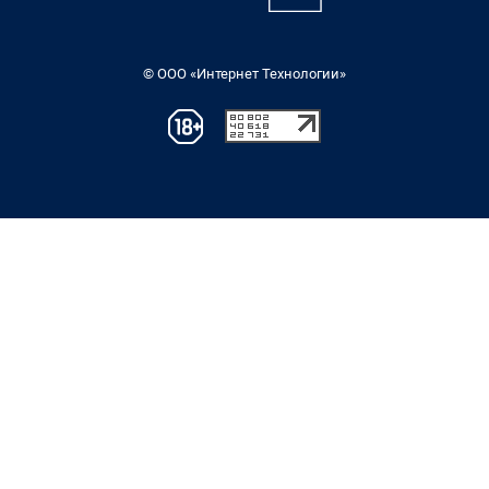
© ООО «Интернет Технологии»