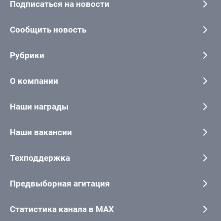
Подписаться на новости
Сообщить новость
Рубрики
О компании
Наши награды
Наши вакансии
Техподдержка
Предвыборная агитация
Статистика канала в MAX