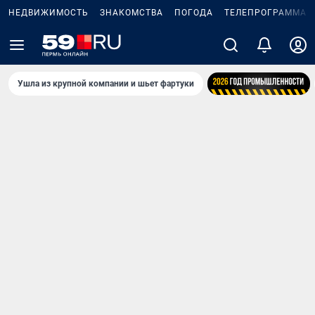
НЕДВИЖИМОСТЬ
ЗНАКОМСТВА
ПОГОДА
ТЕЛЕПРОГРАММА
Ушла из крупной компании и шьет фартуки