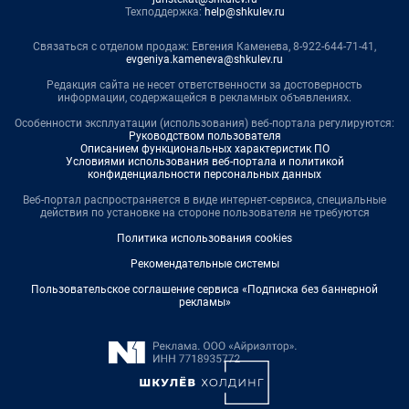
Техподдержка:
help@shkulev.ru
Связаться с отделом продаж: Евгения Каменева, 8-922-644-71-41,
evgeniya.kameneva@shkulev.ru
Редакция сайта не несет ответственности за достоверность
информации, содержащейся в рекламных объявлениях.
Особенности эксплуатации (использования) веб-портала регулируются:
Руководством пользователя
Описанием функциональных характеристик ПО
Условиями использования веб-портала и политикой
конфиденциальности персональных данных
Веб-портал распространяется в виде интернет-сервиса, специальные
действия по установке на стороне пользователя не требуются
Политика использования cookies
Рекомендательные системы
Пользовательское соглашение сервиса «Подписка без баннерной
рекламы»