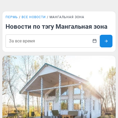
ПЕРМЬ
ВСЕ НОВОСТИ
МАНГАЛЬНАЯ ЗОНА
Новости по тэгу Мангальная зона