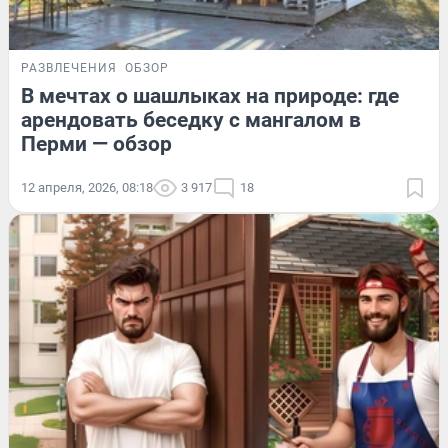
РАЗВЛЕЧЕНИЯ
ОБЗОР
В мечтах о шашлыках на природе: где
арендовать беседку с мангалом в
Перми — обзор
12 апреля, 2026, 08:18
3 917
18