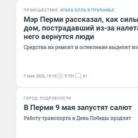
ПРОИСШЕСТВИЯ
АТАКА БПЛА В ПРИКАМЬЕ
Мэр Перми рассказал, как сил
дом, пострадавший из-за налета
него вернутся люди
Средства на ремонт и остекление выделят и
7 мая, 2026, 19:15
9 751
61
ГОРОД
ПОДРОБНОСТИ
В Перми 9 мая запустят салют
Работу транспорта в День Победы продлят