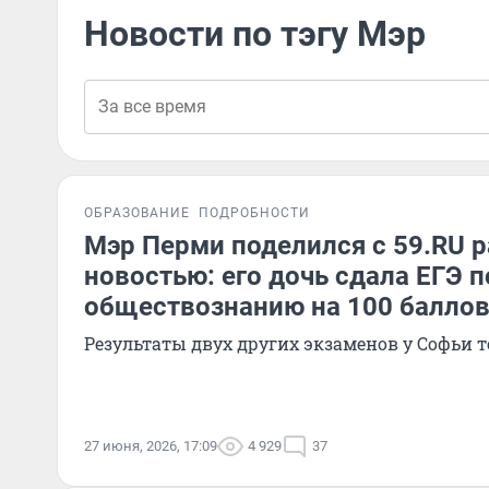
Новости по тэгу Мэр
ОБРАЗОВАНИЕ
ПОДРОБНОСТИ
Мэр Перми поделился с 59.RU 
новостью: его дочь сдала ЕГЭ п
обществознанию на 100 балло
Результаты двух других экзаменов у Софьи 
27 июня, 2026, 17:09
4 929
37