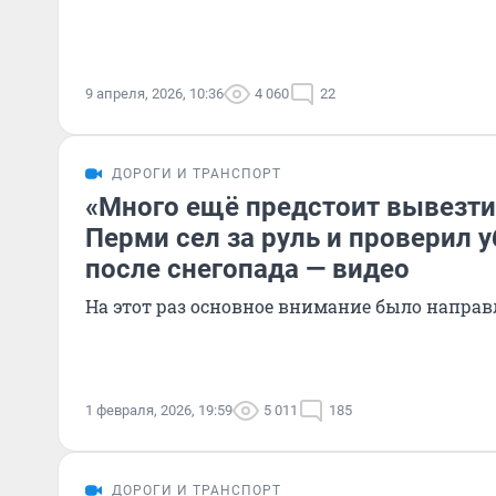
9 апреля, 2026, 10:36
4 060
22
ДОРОГИ И ТРАНСПОРТ
«Много ещё предстоит вывезти 
Перми сел за руль и проверил 
после снегопада — видео
На этот раз основное внимание было напра
1 февраля, 2026, 19:59
5 011
185
ДОРОГИ И ТРАНСПОРТ