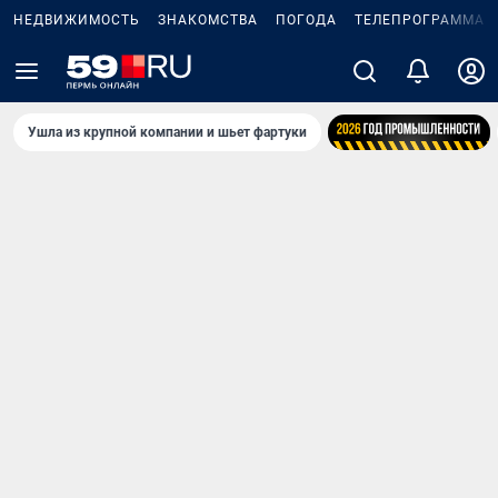
НЕДВИЖИМОСТЬ
ЗНАКОМСТВА
ПОГОДА
ТЕЛЕПРОГРАММА
Ушла из крупной компании и шьет фартуки