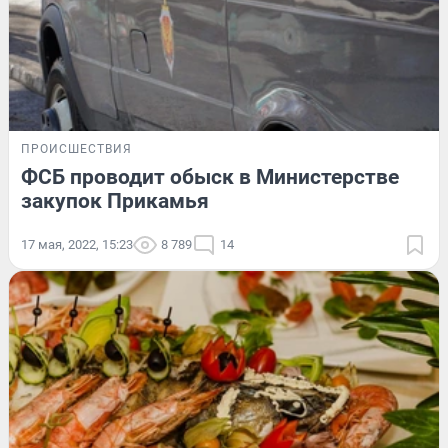
ПРОИСШЕСТВИЯ
ФСБ проводит обыск в Министерстве
закупок Прикамья
17 мая, 2022, 15:23
8 789
14