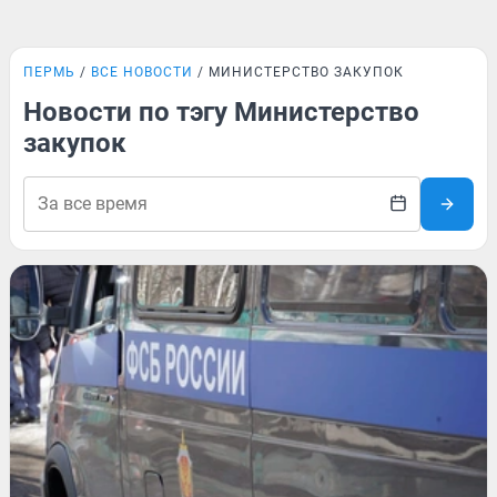
ПЕРМЬ
ВСЕ НОВОСТИ
МИНИСТЕРСТВО ЗАКУПОК
Новости по тэгу Министерство
закупок