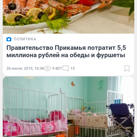
ПОЛИТИКА
Правительство Прикамья потратит 5,5
миллиона рублей на обеды и фуршеты
26 июня, 2019, 16:38
9 807
15