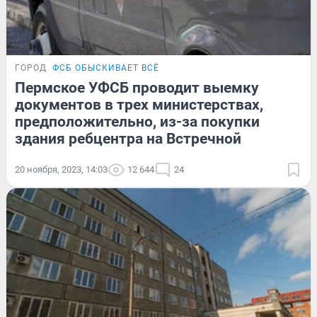
ГОРОД
ФСБ ОБЫСКИВАЕТ ВСЁ
Пермское УФСБ проводит выемку
документов в трех министерствах,
предположительно, из-за покупки
здания ребцентра на Встречной
20 ноября, 2023, 14:03
12 644
24