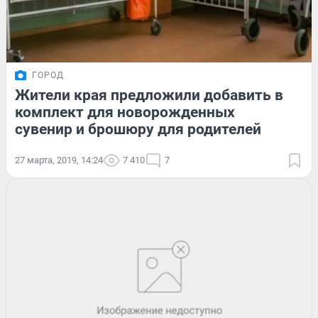
ГОРОД
Жители края предложили добавить в
комплект для новорожденных
сувенир и брошюру для родителей
27 марта, 2019, 14:24
7 410
7