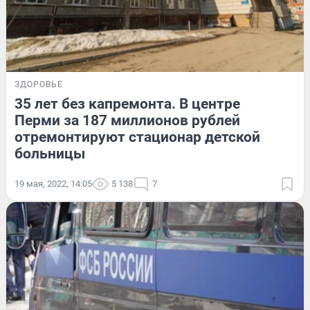
ЗДОРОВЬЕ
35 лет без капремонта. В центре
Перми за 187 миллионов рублей
отремонтируют стационар детской
больницы
19 мая, 2022, 14:05
5 138
7