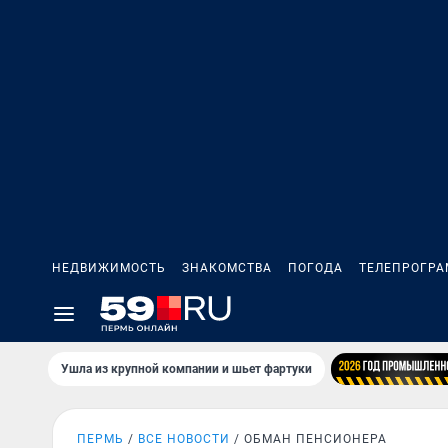
НЕДВИЖИМОСТЬ
ЗНАКОМСТВА
ПОГОДА
ТЕЛЕПРОГР
Ушла из крупной компании и шьет фартуки
ПЕРМЬ
ВСЕ НОВОСТИ
ОБМАН ПЕНСИОНЕРА