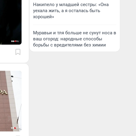
Накипело у младшей сестры: «Она
уехала жить, а я осталась быть
хорошей»
Муравьи и тля больше не сунут носа в
ваш огород: народные способы
борьбы с вредителями без химии