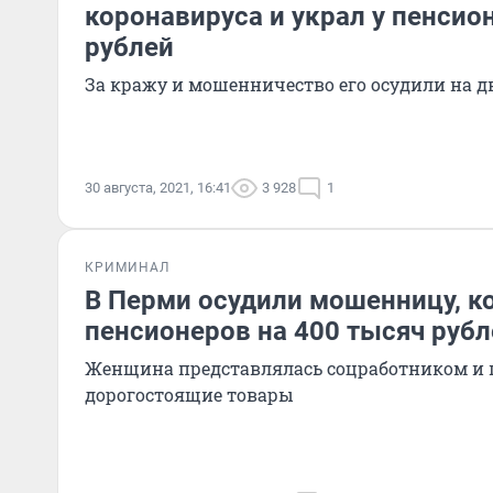
коронавируса и украл у пенсио
рублей
За кражу и мошенничество его осудили на д
30 августа, 2021, 16:41
3 928
1
КРИМИНАЛ
В Перми осудили мошенницу, к
пенсионеров на 400 тысяч рубл
Женщина представлялась соцработником и 
дорогостоящие товары