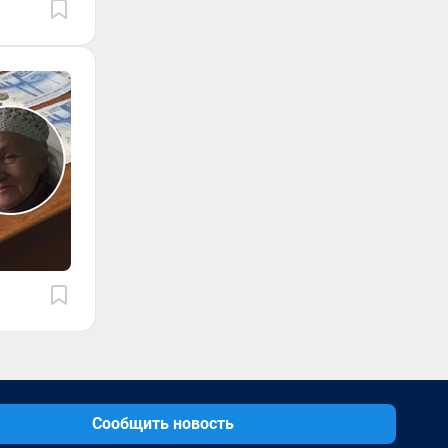
Сообщить новость