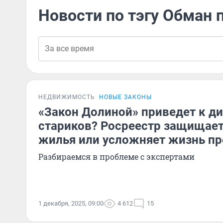
Новости по тэгу Обман 
НЕДВИЖИМОСТЬ
НОВЫЕ ЗАКОНЫ
«Закон Долиной» приведет к д
стариков? Росреестр защищает
жилья или усложняет жизнь п
Разбираемся в проблеме с экспертами
1 декабря, 2025, 09:00
4 612
15