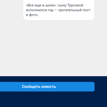
«Все еще в шоке»: сыну Трусовой
исполнился год — трогательный пост
и фото
Сообщить новость