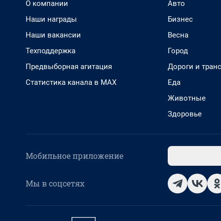
О компании
Авто
Наши награды
Бизнес
Наши вакансии
Весна
Техподдержка
Город
Предвыборная агитация
Дороги и тран
Статистика канала в MAX
Еда
Животные
Здоровье
Мобильное приложение
Мы в соцсетях