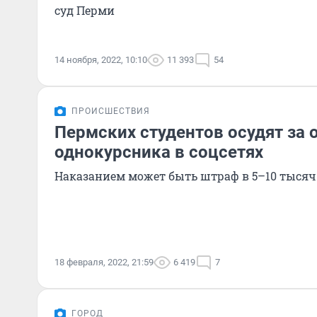
суд Перми
14 ноября, 2022, 10:10
11 393
54
ПРОИСШЕСТВИЯ
Пермских студентов осудят за 
однокурсника в соцсетях
Наказанием может быть штраф в 5–10 тысяч
18 февраля, 2022, 21:59
6 419
7
ГОРОД