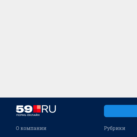
О компании
Рубрики