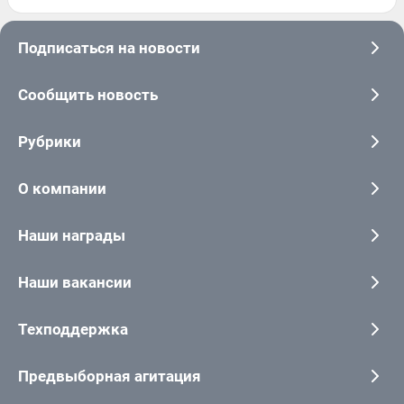
Подписаться на новости
Сообщить новость
Рубрики
О компании
Наши награды
Наши вакансии
Техподдержка
Предвыборная агитация