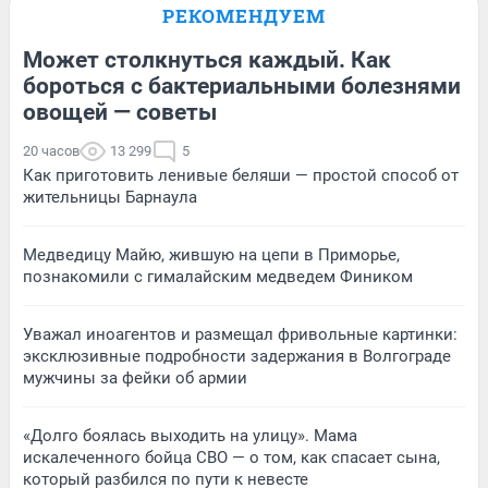
РЕКОМЕНДУЕМ
Может столкнуться каждый. Как
бороться с бактериальными болезнями
овощей — советы
20 часов
13 299
5
Как приготовить ленивые беляши — простой способ от
жительницы Барнаула
Медведицу Майю, жившую на цепи в Приморье,
познакомили с гималайским медведем Фиником
Уважал иноагентов и размещал фривольные картинки:
эксклюзивные подробности задержания в Волгограде
мужчины за фейки об армии
«Долго боялась выходить на улицу». Мама
искалеченного бойца СВО — о том, как спасает сына,
который разбился по пути к невесте