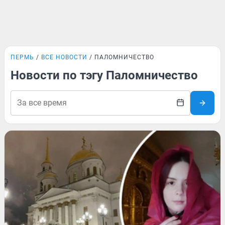
ПЕРМЬ
ВСЕ НОВОСТИ
ПАЛОМНИЧЕСТВО
Новости по тэгу Паломничество