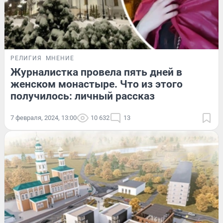
РЕЛИГИЯ
МНЕНИЕ
Журналистка провела пять дней в
женском монастыре. Что из этого
получилось: личный рассказ
7 февраля, 2024, 13:00
10 632
13