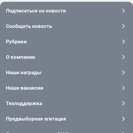
Подписаться на новости
Сообщить новость
Рубрики
О компании
Наши награды
Наши вакансии
Техподдержка
Предвыборная агитация