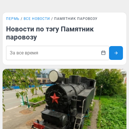
ПЕРМЬ
ВСЕ НОВОСТИ
ПАМЯТНИК ПАРОВОЗУ
Новости по тэгу Памятник
паровозу