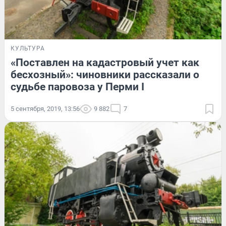
КУЛЬТУРА
«Поставлен на кадастровый учет как
бесхозный»: чиновники рассказали о
судьбе паровоза у Перми I
5 сентября, 2019, 13:56
9 882
7