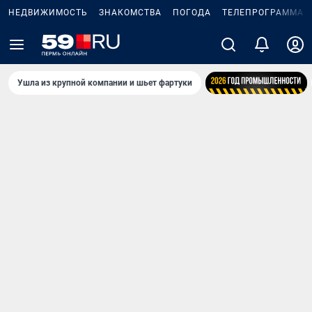
НЕДВИЖИМОСТЬ
ЗНАКОМСТВА
ПОГОДА
ТЕЛЕПРОГРАММА
Ушла из крупной компании и шьет фартуки