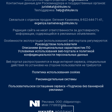
Контактные данные для Роскомнадзора и государственных органов:
juristekat@shkulev.ru
Техподдержка:
help@shkulev.ru
Связаться с отделом продаж: Евгения Каменева, 8-922-644-71-41,
evgeniya.kameneva@shkulev.ru
Редакция сайта не несет ответственности за достоверность
информации, содержащейся в рекламных объявлениях.
Особенности эксплуатации (использования) веб-портала регулируются:
Руководством пользователя
Описанием функциональных характеристик ПО
Условиями использования веб-портала и политикой
конфиденциальности персональных данных
Веб-портал распространяется в виде интернет-сервиса, специальные
действия по установке на стороне пользователя не требуются
Политика использования cookies
Рекомендательные системы
Пользовательское соглашение сервиса «Подписка без баннерной
рекламы»