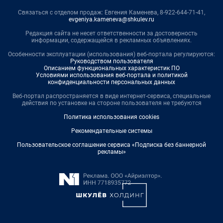
Связаться с отделом продаж: Евгения Каменева, 8-922-644-71-41,
evgeniya.kameneva@shkulev.ru
Редакция сайта не несет ответственности за достоверность
информации, содержащейся в рекламных объявлениях.
Особенности эксплуатации (использования) веб-портала регулируются:
Руководством пользователя
Описанием функциональных характеристик ПО
Условиями использования веб-портала и политикой
конфиденциальности персональных данных
Веб-портал распространяется в виде интернет-сервиса, специальные
действия по установке на стороне пользователя не требуются
Политика использования cookies
Рекомендательные системы
Пользовательское соглашение сервиса «Подписка без баннерной
рекламы»