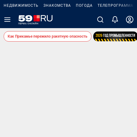
НЕДВИЖИМОСТЬ
ЗНАКОМСТВА
ПОГОДА
ТЕЛЕПРОГРАММА
Как Прикамье пережило ракетную опасность