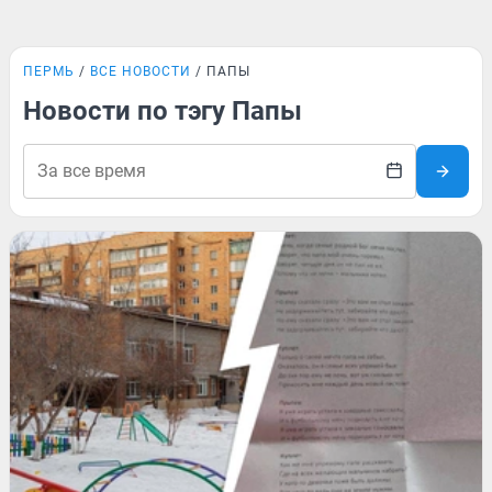
ПЕРМЬ
ВСЕ НОВОСТИ
ПАПЫ
Новости по тэгу Папы