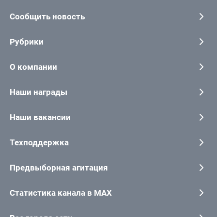
Сообщить новость
Рубрики
О компании
Наши награды
Наши вакансии
Техподдержка
Предвыборная агитация
Статистика канала в MAX