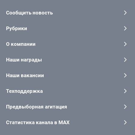
Сообщить новость
Рубрики
О компании
Наши награды
Наши вакансии
Техподдержка
Предвыборная агитация
Статистика канала в MAX