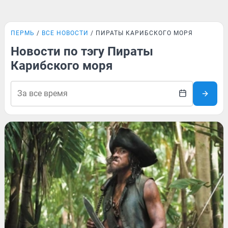
ПЕРМЬ
ВСЕ НОВОСТИ
ПИРАТЫ КАРИБСКОГО МОРЯ
Новости по тэгу Пираты
Карибского моря