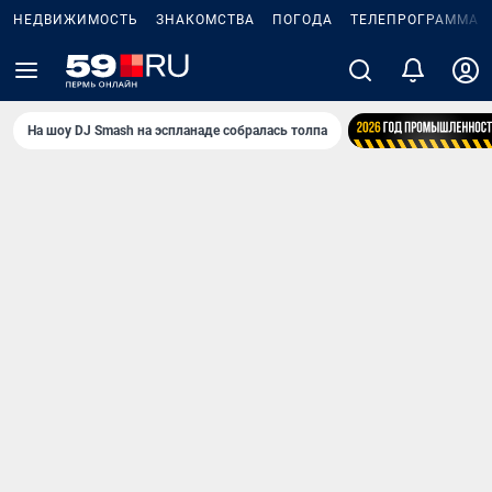
НЕДВИЖИМОСТЬ
ЗНАКОМСТВА
ПОГОДА
ТЕЛЕПРОГРАММА
На шоу DJ Smash на эспланаде собралась толпа