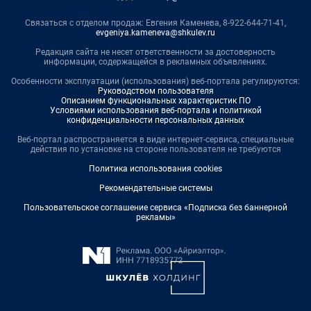
Связаться с отделом продаж: Евгения Каменева, 8-922-644-71-41,
evgeniya.kameneva@shkulev.ru
Редакция сайта не несет ответственности за достоверность
информации, содержащейся в рекламных объявлениях.
Особенности эксплуатации (использования) веб-портала регулируются:
Руководством пользователя
Описанием функциональных характеристик ПО
Условиями использования веб-портала и политикой
конфиденциальности персональных данных
Веб-портал распространяется в виде интернет-сервиса, специальные
действия по установке на стороне пользователя не требуются
Политика использования cookies
Рекомендательные системы
Пользовательское соглашение сервиса «Подписка без баннерной
рекламы»