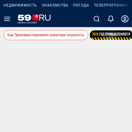
НЕДВИЖИМОСТЬ
ЗНАКОМСТВА
ПОГОДА
ТЕЛЕПРОГРАММА
Как Прикамье пережило ракетную опасность