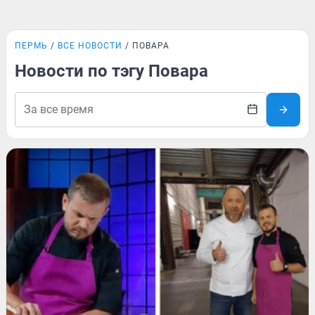
ПЕРМЬ
ВСЕ НОВОСТИ
ПОВАРА
Новости по тэгу Повара