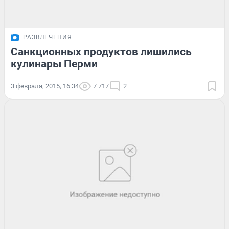
РАЗВЛЕЧЕНИЯ
Санкционных продуктов лишились
кулинары Перми
3 февраля, 2015, 16:34
7 717
2