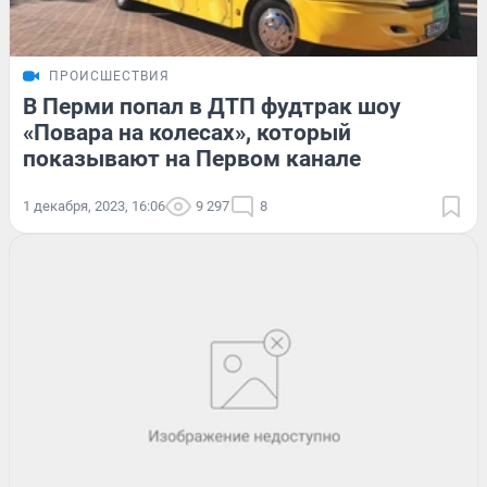
ПРОИСШЕСТВИЯ
В Перми попал в ДТП фудтрак шоу
«Повара на колесах», который
показывают на Первом канале
1 декабря, 2023, 16:06
9 297
8