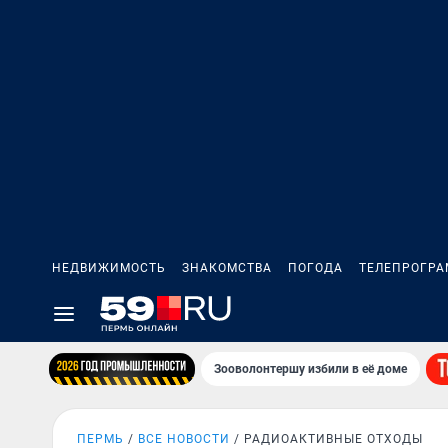
НЕДВИЖИМОСТЬ
ЗНАКОМСТВА
ПОГОДА
ТЕЛЕПРОГР
Зооволонтершу избили в её доме
ПЕРМЬ
ВСЕ НОВОСТИ
РАДИОАКТИВНЫЕ ОТХОДЫ