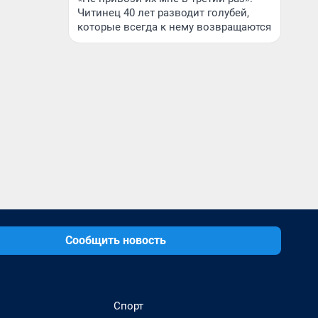
Читинец 40 лет разводит голубей,
которые всегда к нему возвращаются
Сообщить новость
Спорт