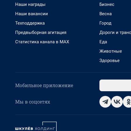
Наши награды
Бизнес
Наши вакансии
Весна
Техподдержка
Город
Предвыборная агитация
Дороги и тран
Статистика канала в MAX
Еда
Животные
Здоровье
Мобильное приложение
Мы в соцсетях