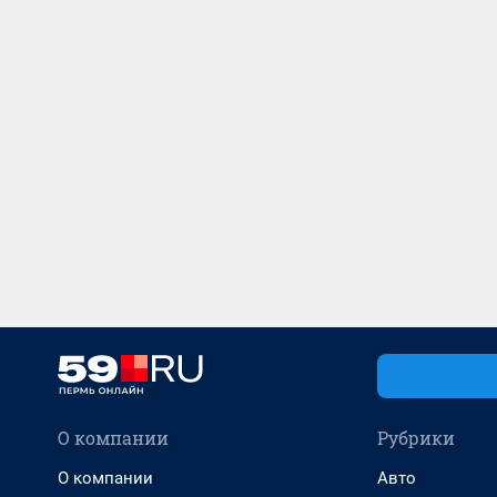
О компании
Рубрики
О компании
Авто