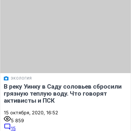
ЭКОЛОГИЯ
В реку Уинку в Саду соловьев сбросили
грязную теплую воду. Что говорят
активисты и ПСК
15 октября, 2020, 16:52
5 859
15