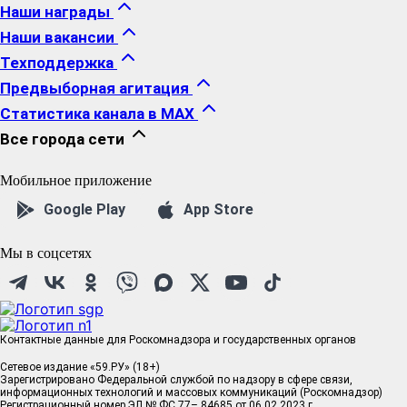
Наши награды
Наши вакансии
Техподдержка
Предвыборная агитация
Статистика канала в MAX
Все города сети
Мобильное приложение
Google Play
App Store
Мы в соцсетях
Контактные данные для Роскомнадзора и государственных органов
Сетевое издание «59.РУ» (18+)
Зарегистрировано Федеральной службой по надзору в сфере связи,
информационных технологий и массовых коммуникаций (Роскомнадзор)
Регистрационный номер ЭЛ № ФС 77– 84685 от 06.02.2023 г.