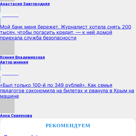
Анастасия Завгородняя
МНЕНИЕ
Мой банк меня бережет. Журналист хотела снять 200
тысяч, чтобы погасить кредит, — к ней домой
приехала служба безопасности
Ксения Владимирская
Автор мнения
МНЕНИЕ
«Был только 100-й по 349 рублей». Как семья
педагогов сэкономила на билетах и рванула в Крым на
машине
Анна Скакунова
РЕКОМЕНДУЕМ