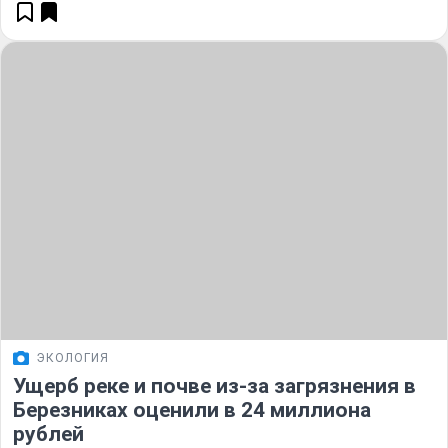
ЭКОЛОГИЯ
Ущерб реке и почве из-за загрязнения в
Березниках оценили в 24 миллиона
рублей