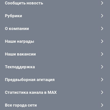
Сообщить новость
Рубрики
О компании
Наши награды
Наши вакансии
Техподдержка
Предвыборная агитация
Статистика канала в MAX
Все города сети