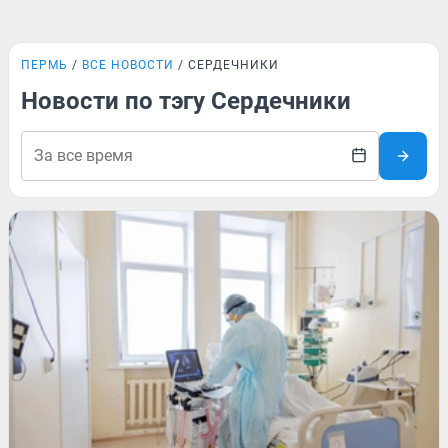
ПЕРМЬ
ВСЕ НОВОСТИ
СЕРДЕЧНИКИ
Новости по тэгу Сердечники