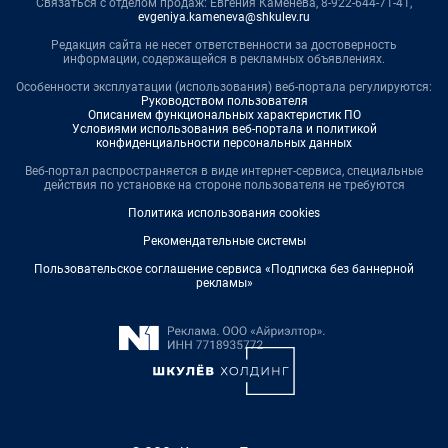
Связаться с отделом продаж: Евгения Каменева, 8-922-644-71-41,
evgeniya.kameneva@shkulev.ru
Редакция сайта не несет ответственности за достоверность
информации, содержащейся в рекламных объявлениях.
Особенности эксплуатации (использования) веб-портала регулируются:
Руководством пользователя
Описанием функциональных характеристик ПО
Условиями использования веб-портала и политикой
конфиденциальности персональных данных
Веб-портал распространяется в виде интернет-сервиса, специальные
действия по установке на стороне пользователя не требуются
Политика использования cookies
Рекомендательные системы
Пользовательское соглашение сервиса «Подписка без баннерной
рекламы»