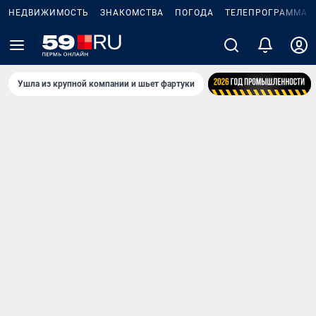
НЕДВИЖИМОСТЬ
ЗНАКОМСТВА
ПОГОДА
ТЕЛЕПРОГРАММА
Ушла из крупной компании и шьет фартуки