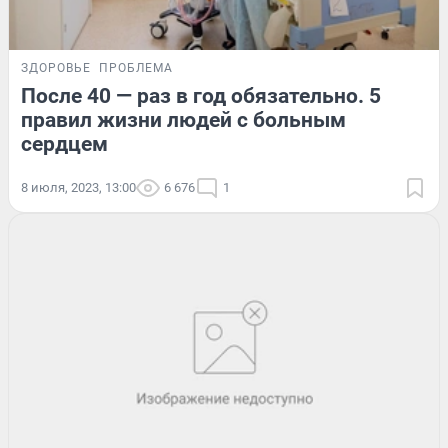
ЗДОРОВЬЕ
ПРОБЛЕМА
После 40 — раз в год обязательно. 5
правил жизни людей с больным
сердцем
8 июля, 2023, 13:00
6 676
1