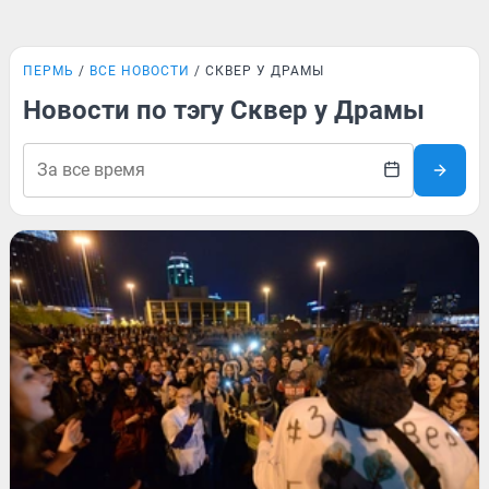
ПЕРМЬ
ВСЕ НОВОСТИ
СКВЕР У ДРАМЫ
Новости по тэгу Сквер у Драмы