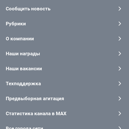
Сообщить новость
Рубрики
О компании
Наши награды
Наши вакансии
Техподдержка
Предвыборная агитация
Статистика канала в MAX
Все города сети