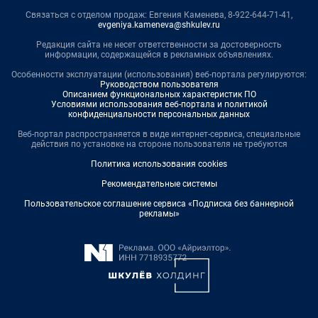
Связаться с отделом продаж: Евгения Каменева, 8-922-644-71-41,
evgeniya.kameneva@shkulev.ru
Редакция сайта не несет ответственности за достоверность
информации, содержащейся в рекламных объявлениях.
Особенности эксплуатации (использования) веб-портала регулируются:
Руководством пользователя
Описанием функциональных характеристик ПО
Условиями использования веб-портала и политикой
конфиденциальности персональных данных
Веб-портал распространяется в виде интернет-сервиса, специальные
действия по установке на стороне пользователя не требуются
Политика использования cookies
Рекомендательные системы
Пользовательское соглашение сервиса «Подписка без баннерной
рекламы»