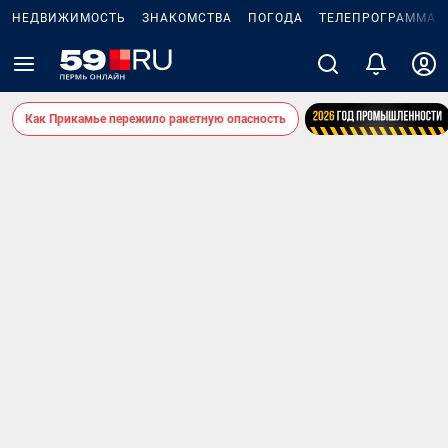
НЕДВИЖИМОСТЬ
ЗНАКОМСТВА
ПОГОДА
ТЕЛЕПРОГРАММА
Как Прикамье пережило ракетную опасность