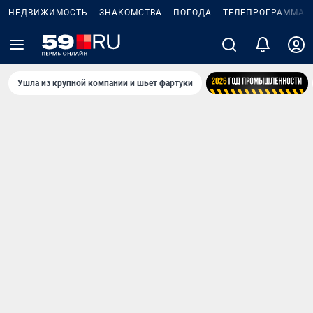
НЕДВИЖИМОСТЬ
ЗНАКОМСТВА
ПОГОДА
ТЕЛЕПРОГРАММА
Ушла из крупной компании и шьет фартуки