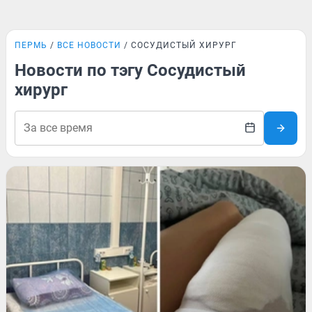
ПЕРМЬ
ВСЕ НОВОСТИ
СОСУДИСТЫЙ ХИРУРГ
Новости по тэгу Сосудистый
хирург