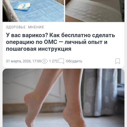
ЗДОРОВЬЕ
МНЕНИЕ
У вас варикоз? Как бесплатно сделать
операцию по ОМС — личный опыт и
пошаговая инструкция
31 марта, 2026, 17:00
1 272
Обсудить