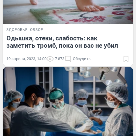
ЗДОРОВЬЕ
ОБЗОР
Одышка, отеки, слабость: как
заметить тромб, пока он вас не убил
19 апреля, 2023, 14:00
7 873
Обсудить