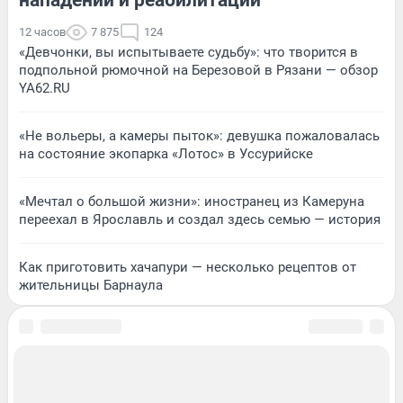
12 часов
7 875
124
«Девчонки, вы испытываете судьбу»: что творится в
подпольной рюмочной на Березовой в Рязани — обзор
YA62.RU
«Не вольеры, а камеры пыток»: девушка пожаловалась
на состояние экопарка «Лотос» в Уссурийске
«Мечтал о большой жизни»: иностранец из Камеруна
переехал в Ярославль и создал здесь семью — история
Как приготовить хачапури — несколько рецептов от
жительницы Барнаула