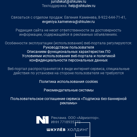
juristekat@shkulev.ru
Техподдержка:
help@shkulev.ru
Связаться с отделом продаж: Евгения Каменева, 8-922-644-71-41,
evgeniya.kameneva@shkulev.ru
Редакция сайта не несет ответственности за достоверность
информации, содержащейся в рекламных объявлениях.
Особенности эксплуатации (использования) веб-портала регулируются:
Руководством пользователя
Описанием функциональных характеристик ПО
Условиями использования веб-портала и политикой
конфиденциальности персональных данных
Веб-портал распространяется в виде интернет-сервиса, специальные
действия по установке на стороне пользователя не требуются
Политика использования cookies
Рекомендательные системы
Пользовательское соглашение сервиса «Подписка без баннерной
рекламы»