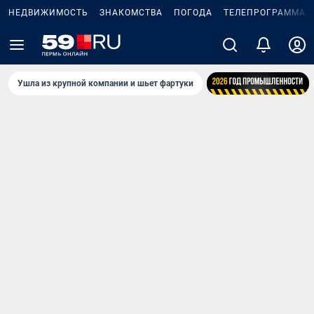
НЕДВИЖИМОСТЬ
ЗНАКОМСТВА
ПОГОДА
ТЕЛЕПРОГРАММА
Ушла из крупной компании и шьет фартуки