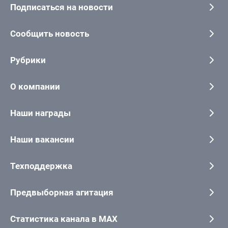
Подписаться на новости
Сообщить новость
Рубрики
О компании
Наши награды
Наши вакансии
Техподдержка
Предвыборная агитация
Статистика канала в MAX