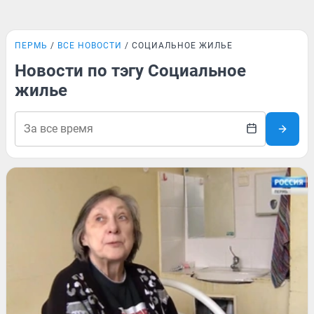
ПЕРМЬ
ВСЕ НОВОСТИ
СОЦИАЛЬНОЕ ЖИЛЬЕ
Новости по тэгу Социальное
жилье