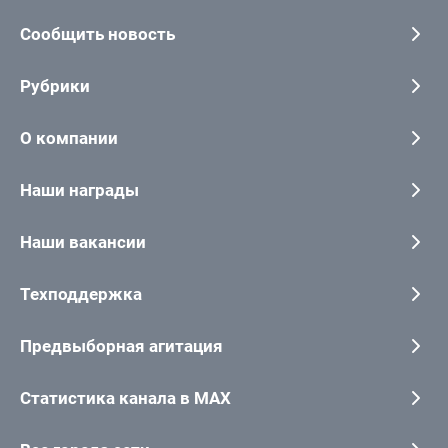
Сообщить новость
Рубрики
О компании
Наши награды
Наши вакансии
Техподдержка
Предвыборная агитация
Статистика канала в MAX