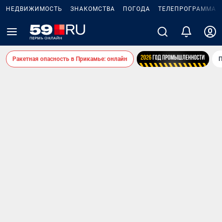
НЕДВИЖИМОСТЬ
ЗНАКОМСТВА
ПОГОДА
ТЕЛЕПРОГРАММА
Ракетная опасность в Прикамье: онлайн
П