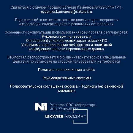
Связаться с отделом продаж: Евгения Каменева, 8-922-644-71-41,
evgeniya.kameneva@shkulev.ru
Редакция сайта не несет ответственности за достоверность
информации, содержащейся в рекламных объявлениях.
Особенности эксплуатации (использования) веб-портала регулируются:
Руководством пользователя
Описанием функциональных характеристик ПО
Условиями использования веб-портала и политикой
конфиденциальности персональных данных
Веб-портал распространяется в виде интернет-сервиса, специальные
действия по установке на стороне пользователя не требуются
Политика использования cookies
Рекомендательные системы
Пользовательское соглашение сервиса «Подписка без баннерной
рекламы»