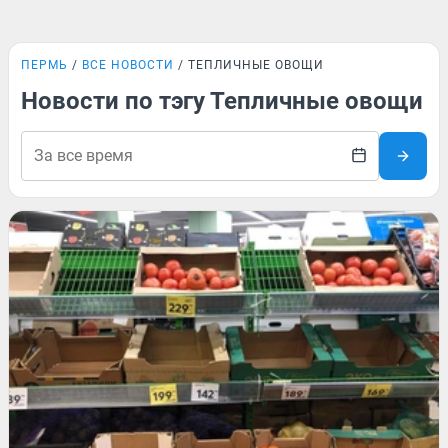
ПЕРМЬ
ВСЕ НОВОСТИ
ТЕПЛИЧНЫЕ ОВОЩИ
Новости по тэгу Тепличные овощи