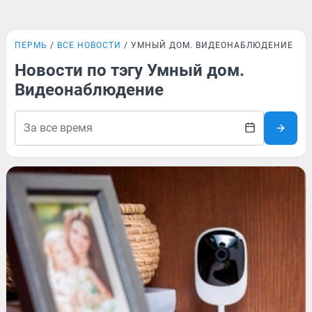
ПЕРМЬ
ВСЕ НОВОСТИ
УМНЫЙ ДОМ. ВИДЕОНАБЛЮДЕНИЕ
Новости по тэгу Умный дом.
Видеонаблюдение