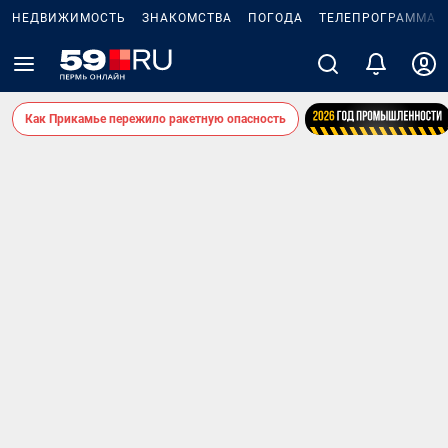
НЕДВИЖИМОСТЬ
ЗНАКОМСТВА
ПОГОДА
ТЕЛЕПРОГРАММА
Как Прикамье пережило ракетную опасность