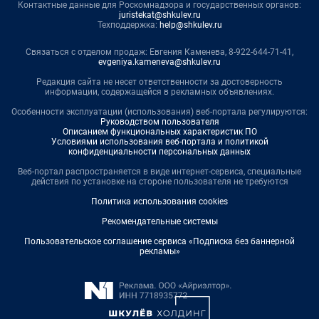
Контактные данные для Роскомнадзора и государственных органов:
juristekat@shkulev.ru
Техподдержка:
help@shkulev.ru
Связаться с отделом продаж: Евгения Каменева, 8-922-644-71-41,
evgeniya.kameneva@shkulev.ru
Редакция сайта не несет ответственности за достоверность
информации, содержащейся в рекламных объявлениях.
Особенности эксплуатации (использования) веб-портала регулируются:
Руководством пользователя
Описанием функциональных характеристик ПО
Условиями использования веб-портала и политикой
конфиденциальности персональных данных
Веб-портал распространяется в виде интернет-сервиса, специальные
действия по установке на стороне пользователя не требуются
Политика использования cookies
Рекомендательные системы
Пользовательское соглашение сервиса «Подписка без баннерной
рекламы»