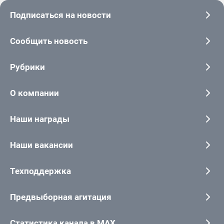
Подписаться на новости
Сообщить новость
Рубрики
О компании
Наши награды
Наши вакансии
Техподдержка
Предвыборная агитация
Статистика канала в MAX