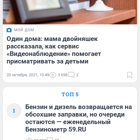
МОЙ ДОМ
Один дома: мама двойняшек
рассказала, как сервис
«Видеонаблюдение» помогает
присматривать за детьми
20 октября, 2021, 10:49
3 698
2
ТОП 5
Бензин и дизель возвращается на
1
обсохшие заправки, но очереди
остаются — еженедельный
Бензинометр 59.RU