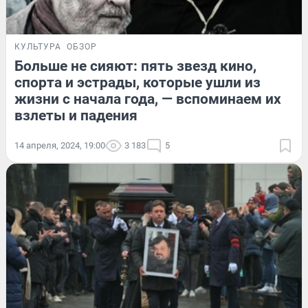
КУЛЬТУРА
ОБЗОР
Больше не сияют: пять звезд кино,
спорта и эстрады, которые ушли из
жизни с начала года, — вспоминаем их
взлеты и падения
14 апреля, 2024, 19:00
3 183
5