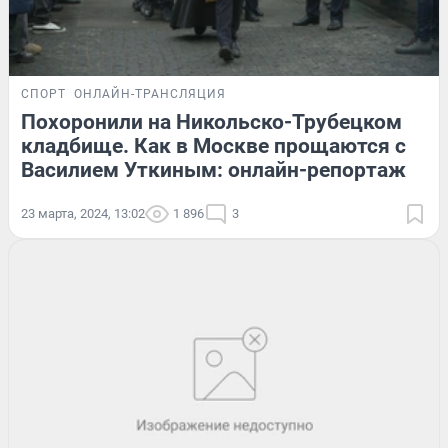
СПОРТ
ОНЛАЙН-ТРАНСЛЯЦИЯ
Похоронили на Никольско-Трубецком
кладбище. Как в Москве прощаются с
Василием Уткиным: онлайн-репортаж
23 марта, 2024, 13:02
1 896
3