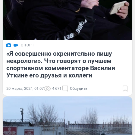
СПОРТ
«Я совершенно охренительно пишу
некрологи». Что говорят о лучшем
спортивном комментаторе Василии
Уткине его друзья и коллеги
20 марта, 2024, 01:07
4 671
Обсудить