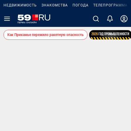
НЕДВИЖИМОСТЬ
ЗНАКОМСТВА
ПОГОДА
ТЕЛЕПРОГРАММА
Как Прикамье пережило ракетную опасность