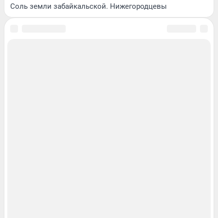
Соль земли забайкальской. Нижегородцевы