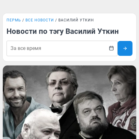
ПЕРМЬ
ВСЕ НОВОСТИ
ВАСИЛИЙ УТКИН
Новости по тэгу Василий Уткин