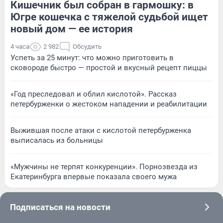
Кишечник был собран в гармошку: в
Югре кошечка с тяжелой судьбой ищет
новый дом — ее история
4 часа
2 982
Обсудить
Успеть за 25 минут: что можно приготовить в
сковороде быстро — простой и вкусный рецепт пиццы
«Год преследовал и облил кислотой». Рассказ
петербурженки о жестоком нападении и реабилитации
Выжившая после атаки с кислотой петербурженка
выписалась из больницы
«Мужчины не терпят конкуренции». Порнозвезда из
Екатеринбурга впервые показала своего мужа
Подписаться на новости