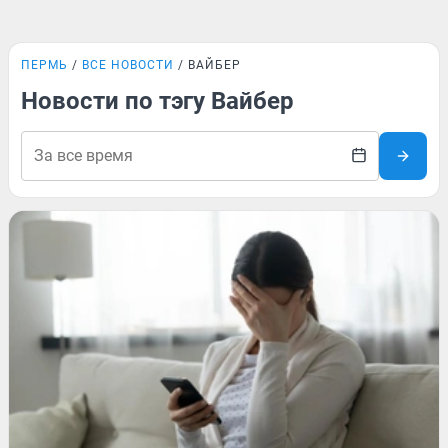
ПЕРМЬ
ВСЕ НОВОСТИ
ВАЙБЕР
Новости по тэгу Вайбер