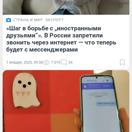
СТРАНА И МИР
ЭКСПЕРТ
«Шаг в борьбе с „иностранными
друзьями“». В России запретили
звонить через интернет — что теперь
будет с мессенджерами
1 января, 2025, 09:30
7 019
24