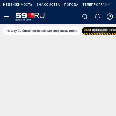
НЕДВИЖИМОСТЬ
ЗНАКОМСТВА
ПОГОДА
ТЕЛЕПРОГРАММА
На шоу DJ Smash на эспланаде собралась толпа