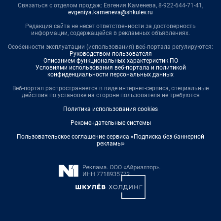
Связаться с отделом продаж: Евгения Каменева, 8-922-644-71-41,
evgeniya.kameneva@shkulev.ru
Редакция сайта не несет ответственности за достоверность
информации, содержащейся в рекламных объявлениях.
Особенности эксплуатации (использования) веб-портала регулируются:
Руководством пользователя
Описанием функциональных характеристик ПО
Условиями использования веб-портала и политикой
конфиденциальности персональных данных
Веб-портал распространяется в виде интернет-сервиса, специальные
действия по установке на стороне пользователя не требуются
Политика использования cookies
Рекомендательные системы
Пользовательское соглашение сервиса «Подписка без баннерной
рекламы»