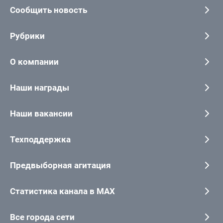
Сообщить новость
Рубрики
О компании
Наши награды
Наши вакансии
Техподдержка
Предвыборная агитация
Статистика канала в MAX
Все города сети