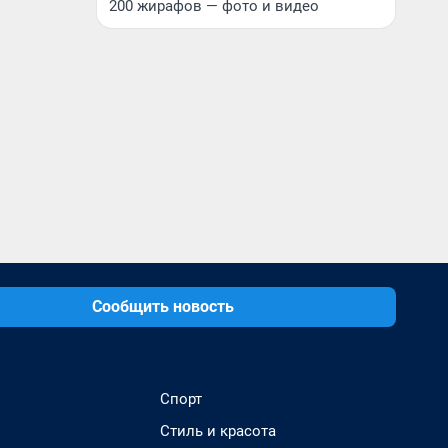
200 жирафов — фото и видео
Сообщить новость
Спорт
Стиль и красота