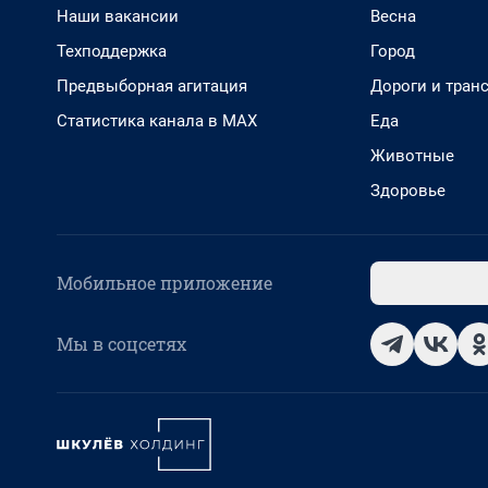
Наши вакансии
Весна
Техподдержка
Город
Предвыборная агитация
Дороги и тран
Статистика канала в MAX
Еда
Животные
Здоровье
Мобильное приложение
Мы в соцсетях