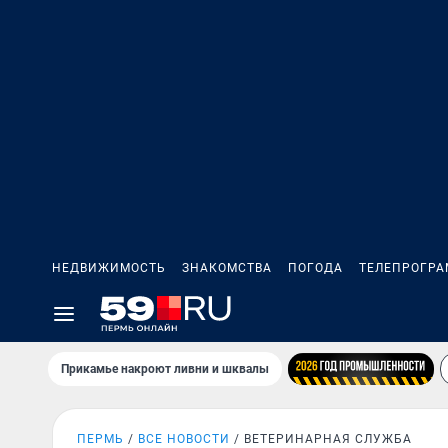
НЕДВИЖИМОСТЬ
ЗНАКОМСТВА
ПОГОДА
ТЕЛЕПРОГР
Прикамье накроют ливни и шквалы
ПЕРМЬ
ВСЕ НОВОСТИ
ВЕТЕРИНАРНАЯ СЛУЖБА