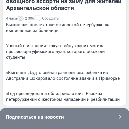
овощного ассорти на зиму для жителей
Архангельской области
4 часа
2 306
Обсудить
Выжившая после атаки с кислотой петербурженка
выписалась из больницы
Ученый в изгнании: какую тайну хранит могила
профессора уфимского вуза, которого обожали
студенты
«Выглядит, будто сейчас развалится»: ребенка из
Австралии шокировало состояние зданий в Приморье
«Год преследовал и облил кислотой». Рассказ
петербурженки о жестоком нападении и реабилитации
Подписаться на новости