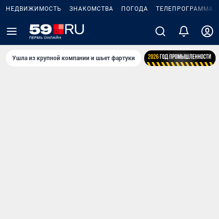
НЕДВИЖИМОСТЬ
ЗНАКОМСТВА
ПОГОДА
ТЕЛЕПРОГРАММА
Ушла из крупной компании и шьет фартуки