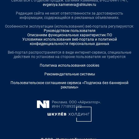
Связаться с отделом продаж: Евгения Каменева, 8-922-644-71-41,
evgeniya.kameneva@shkulev.ru
Редакция сайта не несет ответственности за достоверность
информации, содержащейся в рекламных объявлениях.
Особенности эксплуатации (использования) веб-портала регулируются:
Руководством пользователя
Описанием функциональных характеристик ПО
Условиями использования веб-портала и политикой
конфиденциальности персональных данных
Веб-портал распространяется в виде интернет-сервиса, специальные
действия по установке на стороне пользователя не требуются
Политика использования cookies
Рекомендательные системы
Пользовательское соглашение сервиса «Подписка без баннерной
рекламы»