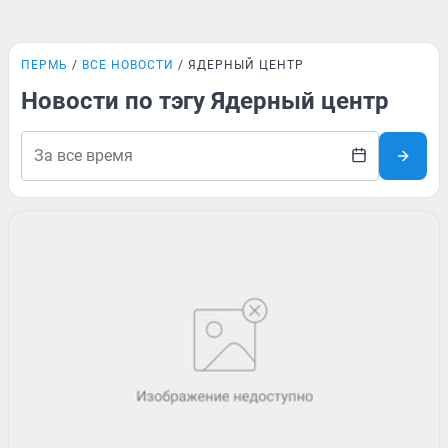
ПЕРМЬ
ВСЕ НОВОСТИ
ЯДЕРНЫЙ ЦЕНТР
Новости по тэгу Ядерный центр