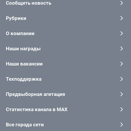
Сообщить новость
Рубрики
О компании
Наши награды
Наши вакансии
Техподдержка
Предвыборная агитация
Статистика канала в MAX
Все города сети