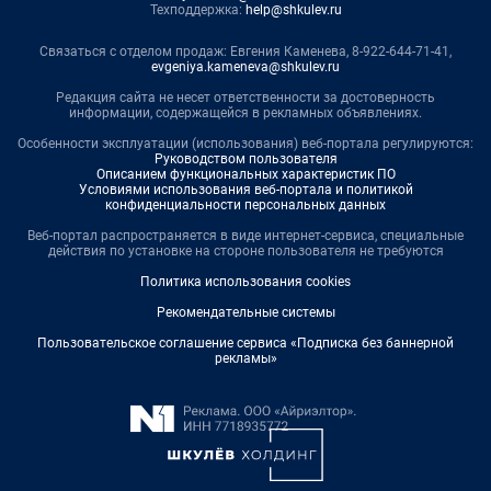
Техподдержка:
help@shkulev.ru
Связаться с отделом продаж: Евгения Каменева, 8-922-644-71-41,
evgeniya.kameneva@shkulev.ru
Редакция сайта не несет ответственности за достоверность
информации, содержащейся в рекламных объявлениях.
Особенности эксплуатации (использования) веб-портала регулируются:
Руководством пользователя
Описанием функциональных характеристик ПО
Условиями использования веб-портала и политикой
конфиденциальности персональных данных
Веб-портал распространяется в виде интернет-сервиса, специальные
действия по установке на стороне пользователя не требуются
Политика использования cookies
Рекомендательные системы
Пользовательское соглашение сервиса «Подписка без баннерной
рекламы»