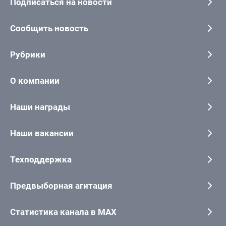
Подписаться на новости
Сообщить новость
Рубрики
О компании
Наши награды
Наши вакансии
Техподдержка
Предвыборная агитация
Статистика канала в MAX