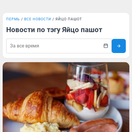
ПЕРМЬ
ВСЕ НОВОСТИ
ЯЙЦО ПАШОТ
Новости по тэгу Яйцо пашот