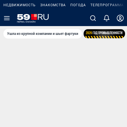
НЕДВИЖИМОСТЬ
ЗНАКОМСТВА
ПОГОДА
ТЕЛЕПРОГРАММА
Ушла из крупной компании и шьет фартуки