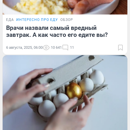
ЕДА
ИНТЕРЕСНО ПРО ЕДУ
ОБЗОР
Врачи назвали самый вредный
завтрак. А как часто его едите вы?
6 августа, 2025, 06:00
10 641
11