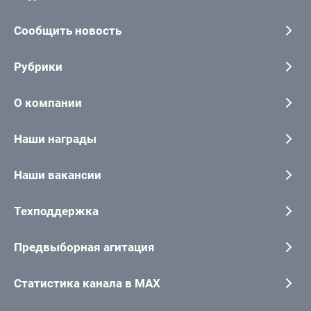
Сообщить новость
Рубрики
О компании
Наши награды
Наши вакансии
Техподдержка
Предвыборная агитация
Статистика канала в MAX