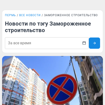
ПЕРМЬ
ВСЕ НОВОСТИ
ЗАМОРОЖЕННОЕ СТРОИТЕЛЬСТВО
Новости по тэгу Замороженное
строительство