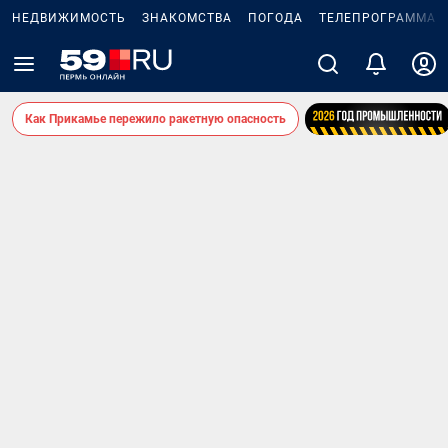
НЕДВИЖИМОСТЬ
ЗНАКОМСТВА
ПОГОДА
ТЕЛЕПРОГРАММА
Как Прикамье пережило ракетную опасность