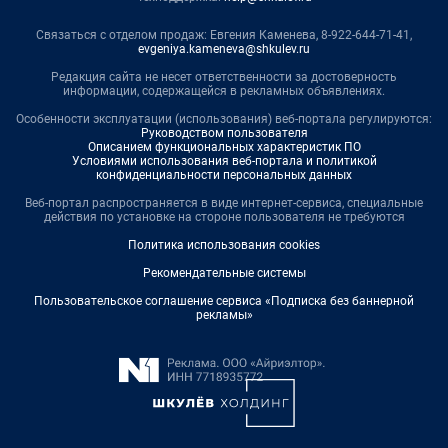
Связаться с отделом продаж: Евгения Каменева, 8-922-644-71-41,
evgeniya.kameneva@shkulev.ru
Редакция сайта не несет ответственности за достоверность
информации, содержащейся в рекламных объявлениях.
Особенности эксплуатации (использования) веб-портала регулируются:
Руководством пользователя
Описанием функциональных характеристик ПО
Условиями использования веб-портала и политикой
конфиденциальности персональных данных
Веб-портал распространяется в виде интернет-сервиса, специальные
действия по установке на стороне пользователя не требуются
Политика использования cookies
Рекомендательные системы
Пользовательское соглашение сервиса «Подписка без баннерной
рекламы»