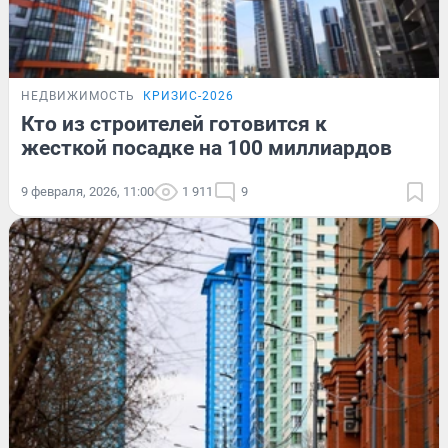
НЕДВИЖИМОСТЬ
КРИЗИС-2026
Кто из строителей готовится к
жесткой посадке на 100 миллиардов
9 февраля, 2026, 11:00
1 911
9