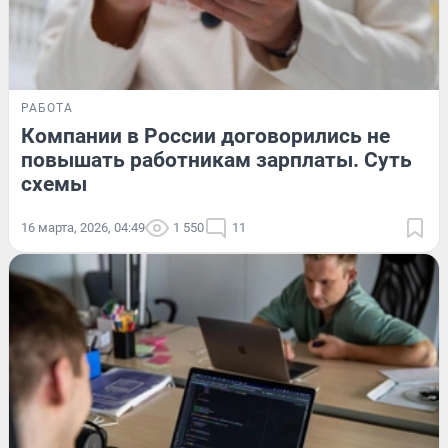
РАБОТА
Компании в России договорились не
повышать работникам зарплаты. Суть
схемы
16 марта, 2026, 04:49
1 550
11