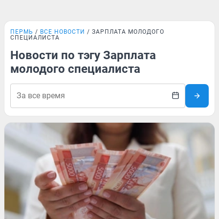
ПЕРМЬ
ВСЕ НОВОСТИ
ЗАРПЛАТА МОЛОДОГО
СПЕЦИАЛИСТА
Новости по тэгу Зарплата
молодого специалиста