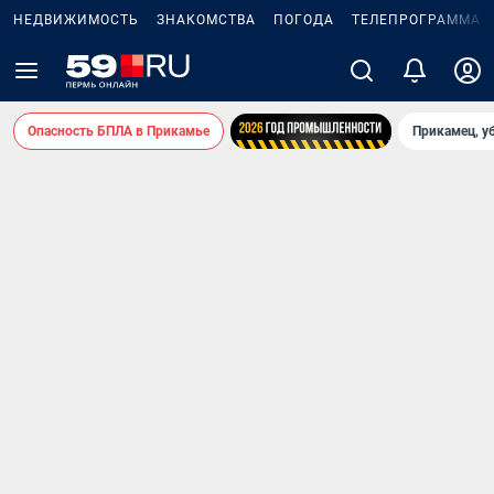
НЕДВИЖИМОСТЬ
ЗНАКОМСТВА
ПОГОДА
ТЕЛЕПРОГРАММА
Опасность БПЛА в Прикамье
Прикамец, у