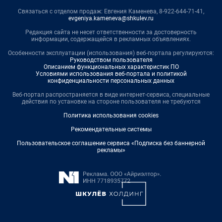
Связаться с отделом продаж: Евгения Каменева, 8-922-644-71-41,
evgeniya.kameneva@shkulev.ru
Редакция сайта не несет ответственности за достоверность
информации, содержащейся в рекламных объявлениях.
Особенности эксплуатации (использования) веб-портала регулируются:
Руководством пользователя
Описанием функциональных характеристик ПО
Условиями использования веб-портала и политикой
конфиденциальности персональных данных
Веб-портал распространяется в виде интернет-сервиса, специальные
действия по установке на стороне пользователя не требуются
Политика использования cookies
Рекомендательные системы
Пользовательское соглашение сервиса «Подписка без баннерной
рекламы»