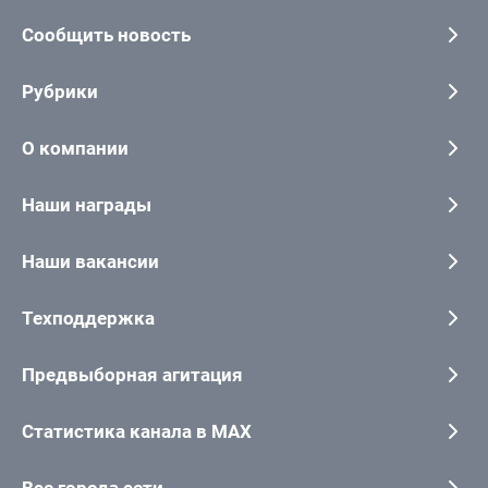
Сообщить новость
Рубрики
О компании
Наши награды
Наши вакансии
Техподдержка
Предвыборная агитация
Статистика канала в MAX