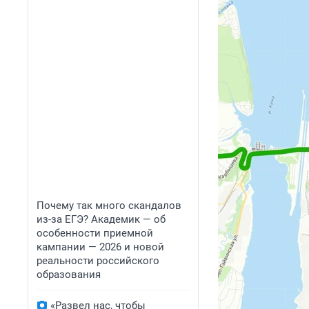
Почему так много скандалов
из-за ЕГЭ? Академик — об
особенности приемной
кампании — 2026 и новой
реальности российского
образования
«Развел нас, чтобы