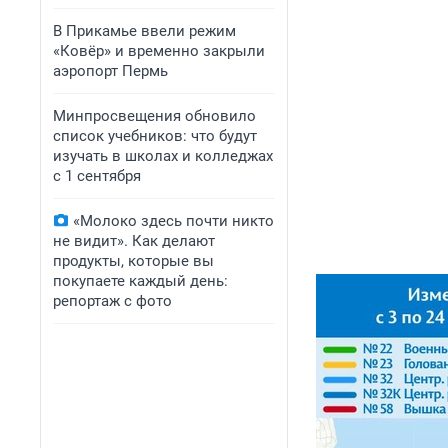
В Прикамье ввели режим
«Ковёр» и временно закрыли
аэропорт Пермь
Минпросвещения обновило
список учебников: что будут
изучать в школах и колледжах
с 1 сентября
«Молоко здесь почти никто
не видит». Как делают
продукты, которые вы
покупаете каждый день:
репортаж с фото