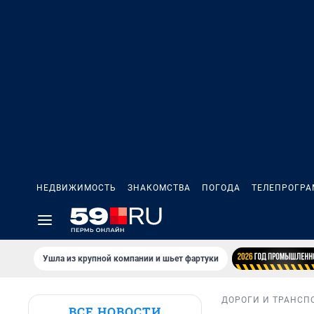
НЕДВИЖИМОСТЬ
ЗНАКОМСТВА
ПОГОДА
ТЕЛЕПРОГР
Ушла из крупной компании и шьет фартуки
ДОРОГИ И ТРАНСП
ВСЕ НОВОСТИ